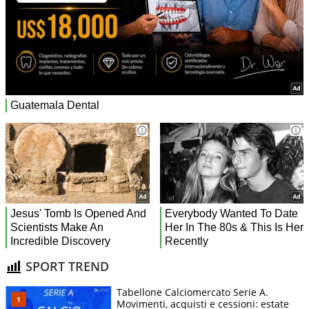
SPORT TREND
Tabellone Calciomercato Serie A.
Movimenti, acquisti e cessioni: estate