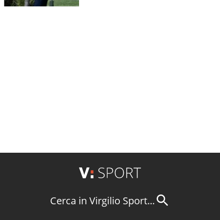
Cerca in Virgilio Sport...