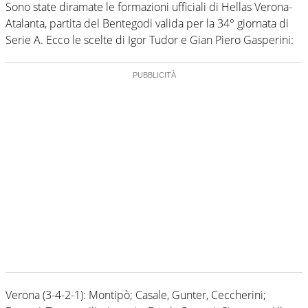
Sono state diramate le formazioni ufficiali di Hellas Verona-
Atalanta, partita del Bentegodi valida per la 34° giornata di
Serie A. Ecco le scelte di Igor Tudor e Gian Piero Gasperini:
Verona (3-4-2-1): Montipò; Casale, Gunter, Ceccherini;