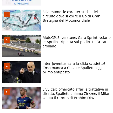
Silverstone, le caratteristiche del
circuito dove si corre il Gp di Gran
Bretagna del Motomondiale
MotoGP, Silverstone, Gara Sprint: volano
le Aprilia, tripletta sul podio. Le Ducati
crollano
Inter-Juventus sarà la sfida scudetto?
Cosa manca a Chivu e Spalletti, oggi il
primo antipasto
LIVE Calciomercato affari e trattative in
diretta, Spalletti chiama Zirkzee, il Milan
valuta il ritorno di Brahim Diaz