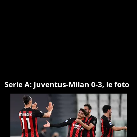
Serie A: Juventus-Milan 0-3, le foto