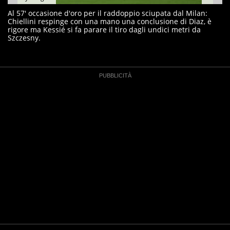
Al 57' occasione d'oro per il raddoppio sciupata dal Milan:
Chiellini respinge con una mano una conclusione di Diaz, è
rigore ma Kessié si fa parare il tiro dagli undici metri da
Szczesny.