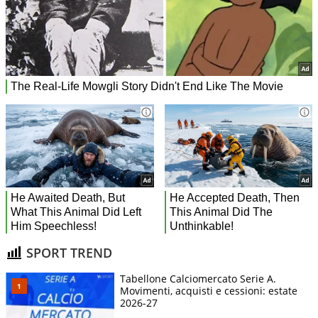
SPORT TREND
Tabellone Calciomercato Serie A.
Movimenti, acquisti e cessioni: estate
2026-27