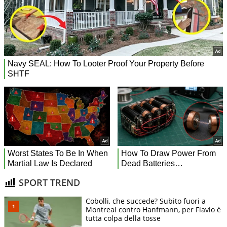
SPORT TREND
Cobolli, che succede? Subito fuori a
Montreal contro Hanfmann, per Flavio è
tutta colpa della tosse