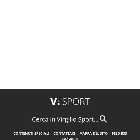
Cerca in Virgilio Sport...
CONTENUTI SPECIALI
CONTATTACI
MAPPA DEL SITO
FEED RSS
ARCHIVIO