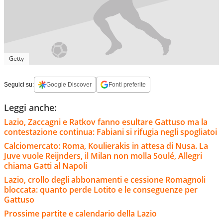
Getty
Seguici su:
Google Discover
Fonti preferite
Leggi anche:
Lazio, Zaccagni e Ratkov fanno esultare Gattuso ma la
contestazione continua: Fabiani si rifugia negli spogliatoi
Calciomercato: Roma, Koulierakis in attesa di Nusa. La
Juve vuole Reijnders, il Milan non molla Soulé, Allegri
chiama Gatti al Napoli
Lazio, crollo degli abbonamenti e cessione Romagnoli
bloccata: quanto perde Lotito e le conseguenze per
Gattuso
Prossime partite e calendario della Lazio