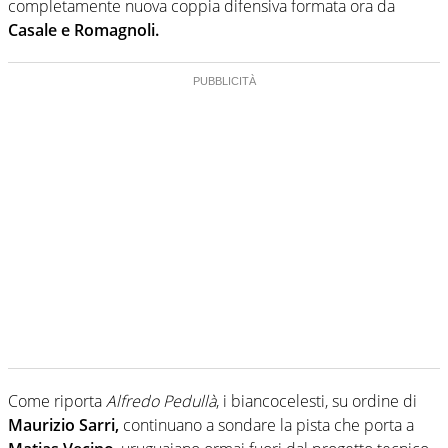
completamente nuova coppia difensiva formata ora da
Casale e Romagnoli.
Come riporta
Alfredo Pedullà
, i biancocelesti, su ordine di
Maurizio Sarri,
continuano a sondare la pista che porta a