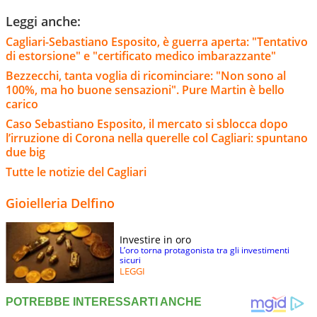
Leggi anche:
Cagliari-Sebastiano Esposito, è guerra aperta: "Tentativo
di estorsione" e "certificato medico imbarazzante"
Bezzecchi, tanta voglia di ricominciare: "Non sono al
100%, ma ho buone sensazioni". Pure Martin è bello
carico
Caso Sebastiano Esposito, il mercato si sblocca dopo
l’irruzione di Corona nella querelle col Cagliari: spuntano
due big
Tutte le notizie del Cagliari
Gioielleria Delfino
Investire in oro
L’oro torna protagonista tra gli investimenti
sicuri
LEGGI