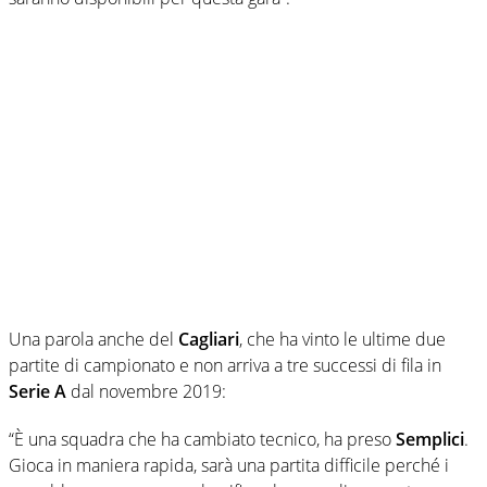
Una parola anche del
Cagliari
, che ha vinto le ultime due
partite di campionato e non arriva a tre successi di fila in
Serie A
dal novembre 2019:
“È una squadra che ha cambiato tecnico, ha preso
Semplici
.
Gioca in maniera rapida, sarà una partita difficile perché i