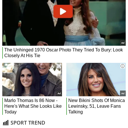
SPORT TREND