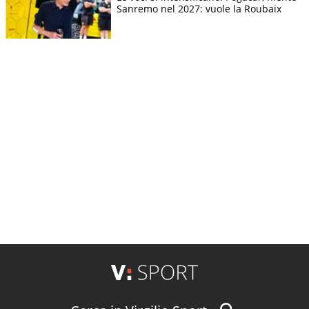
Sanremo nel 2027: vuole la Roubaix