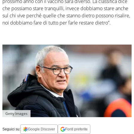
prossimo anno con il vaccino sarà diverso. La classifica dice
che possiamo stare tranquilli, invece dobbiamo stare anche
sul chi vive perché quelle che stanno dietro possono risalire,
noi dobbiamo fare di tutto per farle restare dietro”.
Getty Images
Seguici su:
Google Discover
Fonti preferite