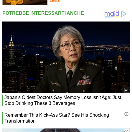
LEGGI