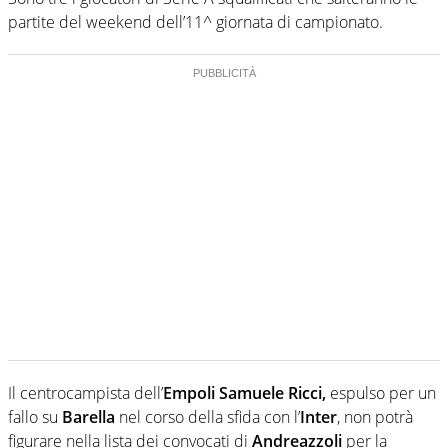
partite del weekend dell’11^ giornata di campionato.
Il centrocampista dell’
Empoli Samuele Ricci,
espulso per un
fallo su
Barella
nel corso della sfida con l’
Inter
, non potrà
figurare nella lista dei convocati di
Andreazzoli
per la