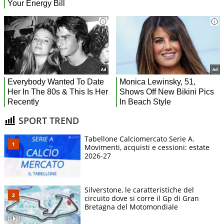
SPORT TREND
Tabellone Calciomercato Serie A.
Movimenti, acquisti e cessioni: estate
2026-27
Silverstone, le caratteristiche del
circuito dove si corre il Gp di Gran
Bretagna del Motomondiale