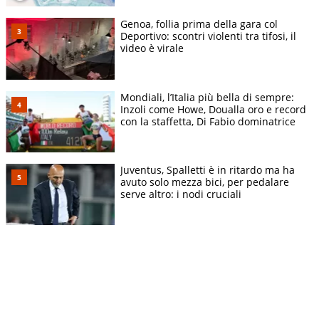
Genoa, follia prima della gara col
Deportivo: scontri violenti tra tifosi, il
video è virale
Mondiali, l’Italia più bella di sempre:
Inzoli come Howe, Doualla oro e record
con la staffetta, Di Fabio dominatrice
Juventus, Spalletti è in ritardo ma ha
avuto solo mezza bici, per pedalare
serve altro: i nodi cruciali