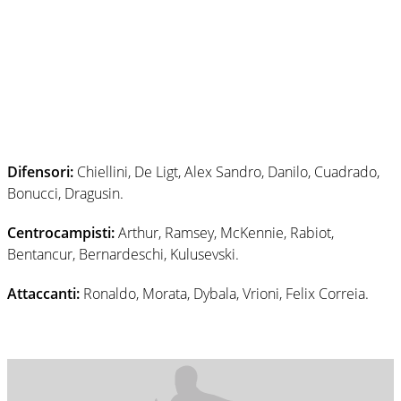
Difensori:
Chiellini, De Ligt, Alex Sandro, Danilo, Cuadrado,
Bonucci, Dragusin.
Centrocampisti:
Arthur, Ramsey, McKennie, Rabiot,
Bentancur, Bernardeschi, Kulusevski.
Attaccanti:
Ronaldo, Morata, Dybala, Vrioni, Felix Correia.