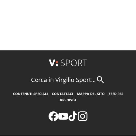
Cerca in Virgilio Sport...
CONTENUTI SPECIALI
CONTATTACI
MAPPA DEL SITO
FEED RSS
ARCHIVIO