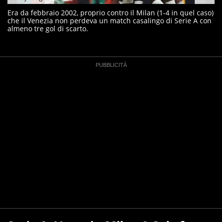
Era da febbraio 2002, proprio contro il Milan (1-4 in quel caso)
che il Venezia non perdeva un match casalingo di Serie A con
almeno tre gol di scarto.