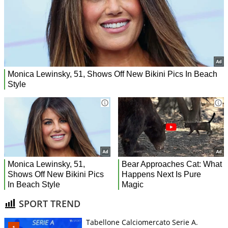
SPORT TREND
Tabellone Calciomercato Serie A.