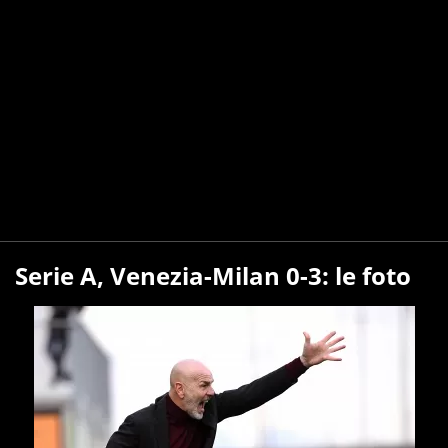
Serie A, Venezia-Milan 0-3: le foto