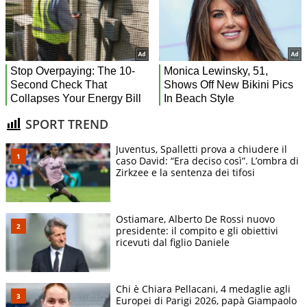
SPORT TREND
Juventus, Spalletti prova a chiudere il
caso David: “Era deciso così”. L’ombra di
Zirkzee e la sentenza dei tifosi
Ostiamare, Alberto De Rossi nuovo
presidente: il compito e gli obiettivi
ricevuti dal figlio Daniele
Chi è Chiara Pellacani, 4 medaglie agli
Europei di Parigi 2026, papà Giampaolo