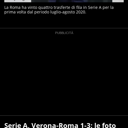
La Roma ha vinto quattro trasferte di fila in Serie A per la
prima volta dal periodo luglio-agosto 2020.
Serie A, Verona-Roma 1-3: le foto