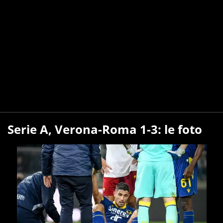
Serie A, Verona-Roma 1-3: le foto