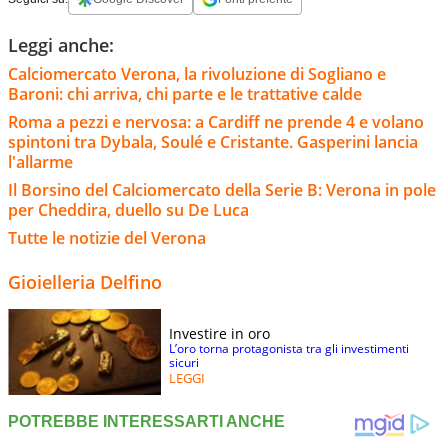
Leggi anche:
Calciomercato Verona, la rivoluzione di Sogliano e
Baroni: chi arriva, chi parte e le trattative calde
Roma a pezzi e nervosa: a Cardiff ne prende 4 e volano
spintoni tra Dybala, Soulé e Cristante. Gasperini lancia
l'allarme
Il Borsino del Calciomercato della Serie B: Verona in pole
per Cheddira, duello su De Luca
Tutte le notizie del Verona
Gioielleria Delfino
Investire in oro
L’oro torna protagonista tra gli investimenti
sicuri
LEGGI