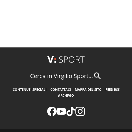
Cerca in Virgilio Sport...
CONTENUTI SPECIALI
CONTATTACI
MAPPA DEL SITO
FEED RSS
ARCHIVIO