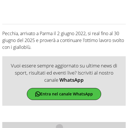
Pecchia, arrivato a Parma il 2 giugno 2022, si real fino al 30
giugno del 2025 e proverà a continuare l’ottimo lavoro svolto
con i gialloblù.
Vuoi essere sempre aggiornato su ultime news di
sport, risultati ed eventi live? Iscriviti al nostro
canale
WhatsApp
Entra nel canale WhatsApp