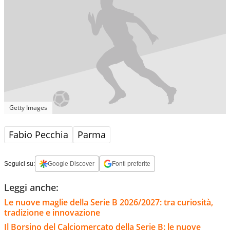
Getty Images
Fabio Pecchia
Parma
Seguici su:
Google Discover
Fonti preferite
Leggi anche:
Le nuove maglie della Serie B 2026/2027: tra curiosità,
tradizione e innovazione
Il Borsino del Calciomercato della Serie B: le nuove