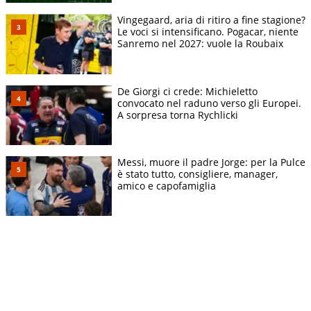
Vingegaard, aria di ritiro a fine stagione?
Le voci si intensificano. Pogacar, niente
Sanremo nel 2027: vuole la Roubaix
De Giorgi ci crede: Michieletto
convocato nel raduno verso gli Europei.
A sorpresa torna Rychlicki
Messi, muore il padre Jorge: per la Pulce
è stato tutto, consigliere, manager,
amico e capofamiglia