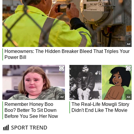
SPORT TREND