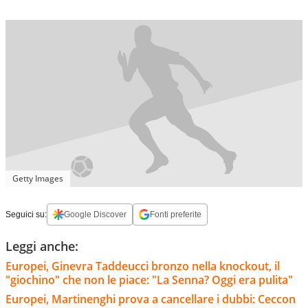
Getty Images
Seguici su:
Google Discover
Fonti preferite
Leggi anche:
Europei, Ginevra Taddeucci bronzo nella knockout, il
"giochino" che non le piace: "La Senna? Oggi era pulita"
Europei, Martinenghi prova a cancellare i dubbi: Ceccon