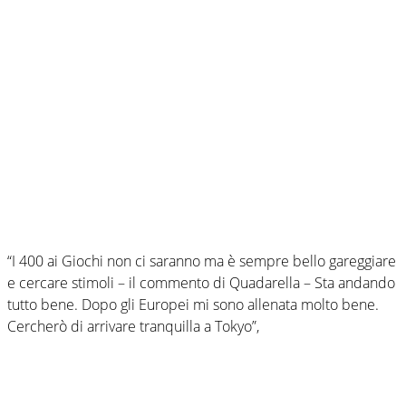
“I 400 ai Giochi non ci saranno ma è sempre bello gareggiare
e cercare stimoli – il commento di Quadarella – Sta andando
tutto bene. Dopo gli Europei mi sono allenata molto bene.
Cercherò di arrivare tranquilla a Tokyo”,