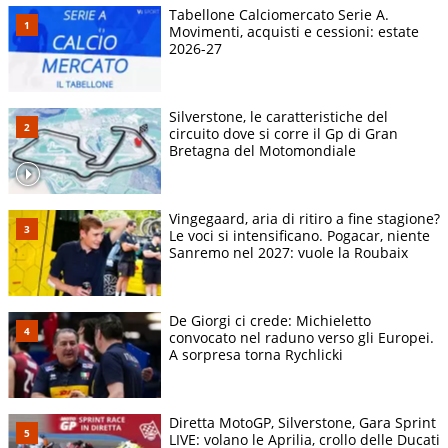
Tabellone Calciomercato Serie A.
Movimenti, acquisti e cessioni: estate
2026-27
Silverstone, le caratteristiche del
circuito dove si corre il Gp di Gran
Bretagna del Motomondiale
Vingegaard, aria di ritiro a fine stagione?
Le voci si intensificano. Pogacar, niente
Sanremo nel 2027: vuole la Roubaix
De Giorgi ci crede: Michieletto
convocato nel raduno verso gli Europei.
A sorpresa torna Rychlicki
Diretta MotoGP, Silverstone, Gara Sprint
LIVE: volano le Aprilia, crollo delle Ducati