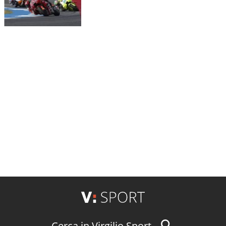
Cerca in Virgilio Sport...