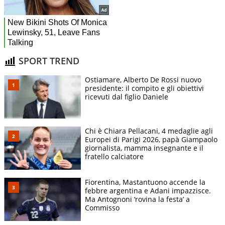
SPORT TREND
Ostiamare, Alberto De Rossi nuovo
presidente: il compito e gli obiettivi
ricevuti dal figlio Daniele
Chi è Chiara Pellacani, 4 medaglie agli
Europei di Parigi 2026, papà Giampaolo
giornalista, mamma insegnante e il
fratello calciatore
Fiorentina, Mastantuono accende la
febbre argentina e Adani impazzisce.
Ma Antognoni ‘rovina la festa’ a
Commisso