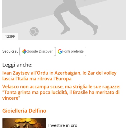
123RF
Seguici su:
Google Discover
Fonti preferite
Leggi anche:
Ivan Zaytsev all'Ordu in Azerbaigian, lo Zar del volley
lascia l'Italia ma ritrova l'Europa
Velasco non accampa scuse, ma striglia le sue ragazze:
"Tanta grinta ma poca lucidità, il Brasile ha meritato di
vincere"
Gioielleria Delfino
Investire in oro