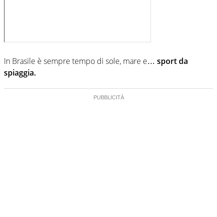
In Brasile è sempre tempo di sole, mare e…
sport da
spiaggia.