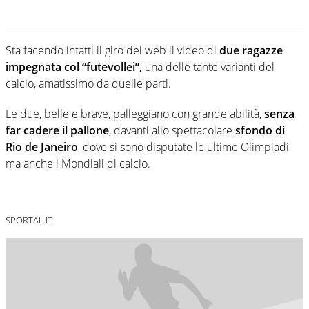
Sta facendo infatti il giro del web il video di
due ragazze
impegnata col “futevollei”,
una delle tante varianti del
calcio, amatissimo da quelle parti.
Le due, belle e brave, palleggiano con grande abilità,
senza
far cadere il pallone
, davanti allo spettacolare
sfondo di
Rio de Janeiro
, dove si sono disputate le ultime Olimpiadi
ma anche i Mondiali di calcio.
SPORTAL.IT