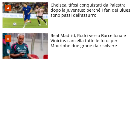
Chelsea, tifosi conquistati da Palestra
dopo la Juventus: perché i fan dei Blues
sono pazzi dell’azzurro
Real Madrid, Rodri verso Barcellona e
Vinicius cancella tutte le foto: per
Mourinho due grane da risolvere