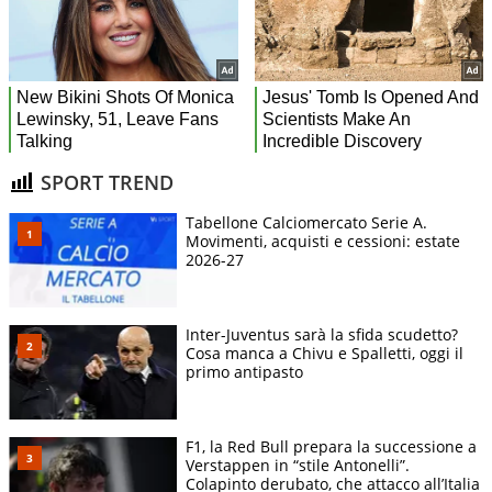
SPORT TREND
Tabellone Calciomercato Serie A.
Movimenti, acquisti e cessioni: estate
2026-27
Inter-Juventus sarà la sfida scudetto?
Cosa manca a Chivu e Spalletti, oggi il
primo antipasto
F1, la Red Bull prepara la successione a
Verstappen in “stile Antonelli”.
Colapinto derubato, che attacco all’Italia