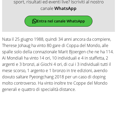
sport, risultati ed eventi live? Iscriviti al nostro
canale
WhatsApp
Entra nel canale WhatsApp
Nata il 25 giugno 1988, quindi 34 anni ancora da compiere,
Therese Johaug ha vinto 80 gare di Coppa del Mondo, alle
spalle solo della connazionale Marit Bjoergen che ne ha 114.
Ai Mondiali ha vinto 14 ori, 10 individuali e 4 in staffetta, 2
argenti e 3 bronzi, ai Giochi 4 ori, di cui i 3 individuali tutti il
mese scorso, 1 argento e 1 bronzo in tre edizioni, avendo
dovuto saltare Pyeongchang 2018 per un caso di doping
molto controverso. Ha vinto inoltre tre Coppe del Mondo
generali e quattro di specialità distance.