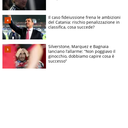
Il caso fideiussione frena le ambizioni
del Catania: rischio penalizzazione in
classifica, cosa succede?
Silverstone, Marquez e Bagnaia
lanciano l’allarme: “Non poggiavo il
ginocchio, dobbiamo capire cosa è
successo”