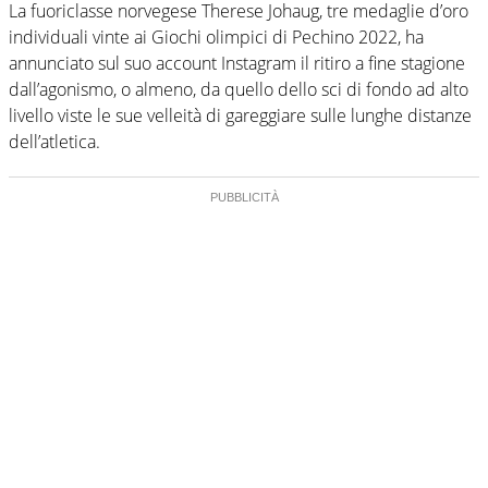
La fuoriclasse norvegese Therese Johaug, tre medaglie d’oro
individuali vinte ai Giochi olimpici di Pechino 2022, ha
annunciato sul suo account Instagram il ritiro a fine stagione
dall’agonismo, o almeno, da quello dello sci di fondo ad alto
livello viste le sue velleità di gareggiare sulle lunghe distanze
dell’atletica.