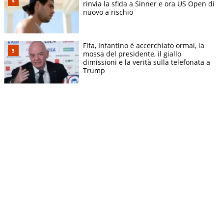
rinvia la sfida a Sinner e ora US Open di
nuovo a rischio
Fifa, Infantino è accerchiato ormai, la
mossa del presidente, il giallo
dimissioni e la verità sulla telefonata a
Trump