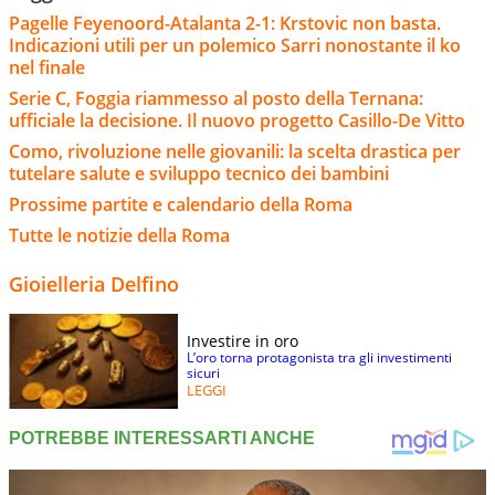
Pagelle Feyenoord-Atalanta 2-1: Krstovic non basta.
Indicazioni utili per un polemico Sarri nonostante il ko
nel finale
Serie C, Foggia riammesso al posto della Ternana:
ufficiale la decisione. Il nuovo progetto Casillo-De Vitto
Como, rivoluzione nelle giovanili: la scelta drastica per
tutelare salute e sviluppo tecnico dei bambini
Prossime partite e calendario della Roma
Tutte le notizie della Roma
Gioielleria Delfino
Investire in oro
L’oro torna protagonista tra gli investimenti
sicuri
LEGGI