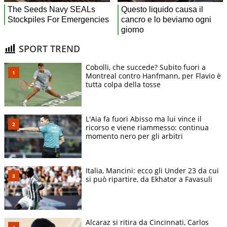
SPORT TREND
Cobolli, che succede? Subito fuori a
Montreal contro Hanfmann, per Flavio è
tutta colpa della tosse
L'Aia fa fuori Abisso ma lui vince il
ricorso e viene riammesso: continua
momento nero per gli arbitri
Italia, Mancini: ecco gli Under 23 da cui
si può ripartire, da Ekhator a Favasuli
Alcaraz si ritira da Cincinnati, Carlos