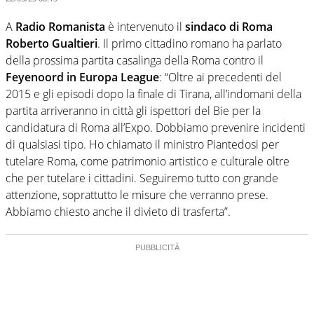
A
Radio Romanista
è intervenuto il
sindaco di Roma
Roberto Gualtieri
. Il primo cittadino romano ha parlato
della prossima partita casalinga della Roma contro il
Feyenoord in Europa League
: “Oltre ai precedenti del
2015 e gli episodi dopo la finale di Tirana, all’indomani della
partita arriveranno in città gli ispettori del Bie per la
candidatura di Roma all’Expo. Dobbiamo prevenire incidenti
di qualsiasi tipo. Ho chiamato il ministro Piantedosi per
tutelare Roma, come patrimonio artistico e culturale oltre
che per tutelare i cittadini. Seguiremo tutto con grande
attenzione, soprattutto le misure che verranno prese.
Abbiamo chiesto anche il divieto di trasferta”.