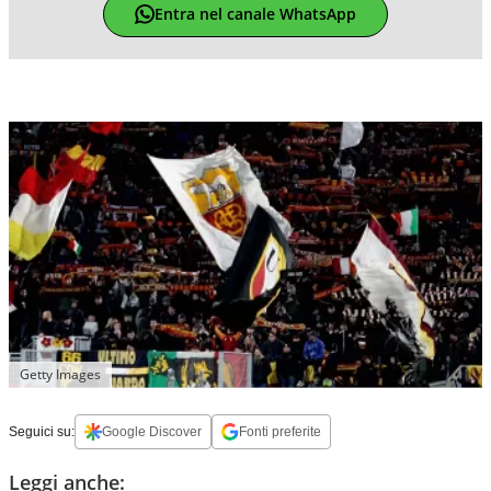
Entra nel canale WhatsApp
Getty Images
Seguici su:
Google Discover
Fonti preferite
Leggi anche: