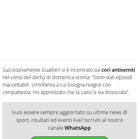
Successivamente Gualtieri si è incentrato sui
cori antisemiti
nel corso del derby di domenica scorsa: “Sono stati episodi
inaccettabili. Un’infamia a cui bisogna reagire con
compattezza. Ho apprezzato che la Lazio si sia dissociata”.
Vuoi essere sempre aggiornato su ultime news di
sport, risultati ed eventi live? Iscriviti al nostro
canale
WhatsApp