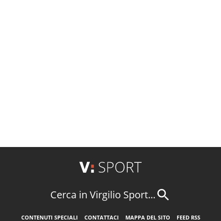
Cerca in Virgilio Sport...
CONTENUTI SPECIALI
CONTATTACI
MAPPA DEL SITO
FEED RSS