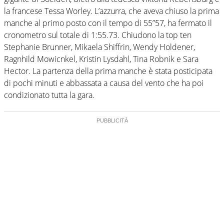
la francese Tessa Worley. L’azzurra, che aveva chiuso la prima
manche al primo posto con il tempo di 55”57, ha fermato il
cronometro sul totale di 1:55.73. Chiudono la top ten
Stephanie Brunner, Mikaela Shiffrin, Wendy Holdener,
Ragnhild Mowicnkel, Kristin Lysdahl, Tina Robnik e Sara
Hector. La partenza della prima manche è stata posticipata
di pochi minuti e abbassata a causa del vento che ha poi
condizionato tutta la gara.