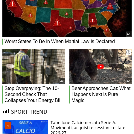
SPORT TREND
Tabellone Calciomercato Serie A.
Movimenti, acquisti e cessioni: estate
2026-27