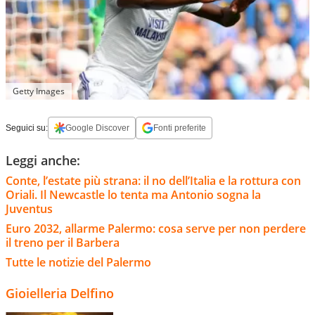
Getty Images
Seguici su:
Google Discover
Fonti preferite
Leggi anche:
Conte, l’estate più strana: il no dell’Italia e la rottura con
Oriali. Il Newcastle lo tenta ma Antonio sogna la
Juventus
Euro 2032, allarme Palermo: cosa serve per non perdere
il treno per il Barbera
Tutte le notizie del Palermo
Gioielleria Delfino