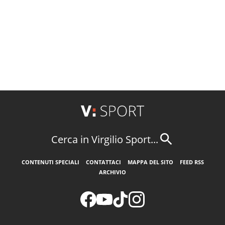
Cerca in Virgilio Sport...
CONTENUTI SPECIALI
CONTATTACI
MAPPA DEL SITO
FEED RSS
ARCHIVIO