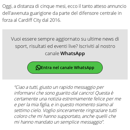
Oggi, a distanza di cinque mesi, ecco il tanto atteso annuncio
dell’avvenuta guarigione da parte del difensore centrale in
forza al Cardiff City dal 2016.
Vuoi essere sempre aggiornato su ultime news di
sport, risultati ed eventi live? Iscriviti al nostro
canale
WhatsApp
Entra nel canale WhatsApp
“Ciao a tutti, giusto un rapido messaggio per
informarvi che sono guarito dal cancro! Questa è
certamente una notizia estremamente felice per me
e per la mia figlia, e in questo momento siamo al
settimo cielo. Voglio sinceramente ringraziare tutti
coloro che mi hanno supportato, anche quelli che
mi hanno mandato un semplice messaggio”.