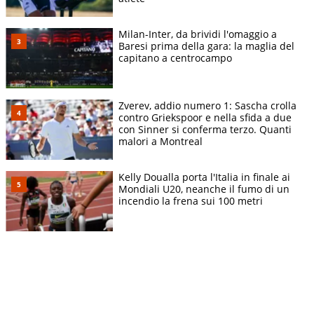
Milan-Inter, da brividi l'omaggio a
Baresi prima della gara: la maglia del
capitano a centrocampo
Zverev, addio numero 1: Sascha crolla
contro Griekspoor e nella sfida a due
con Sinner si conferma terzo. Quanti
malori a Montreal
Kelly Doualla porta l'Italia in finale ai
Mondiali U20, neanche il fumo di un
incendio la frena sui 100 metri