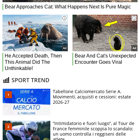
SPORT TREND
Tabellone Calciomercato Serie A.
Movimenti, acquisti e cessioni: estate
2026-27
“Intimidatorio e fuori luogo”, al Tour de
France femminile scoppia lo scandalo:
un uomo controlla i reggiseni delle
atlete