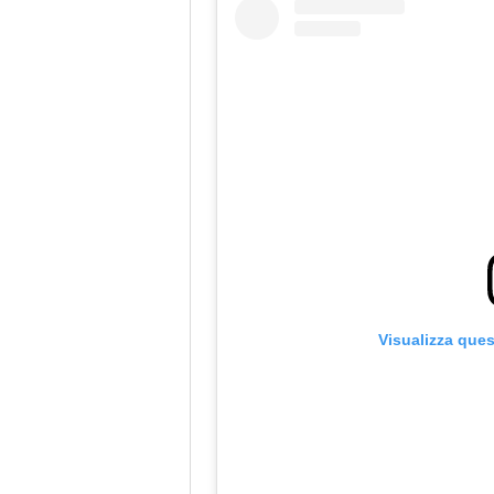
Visualizza que