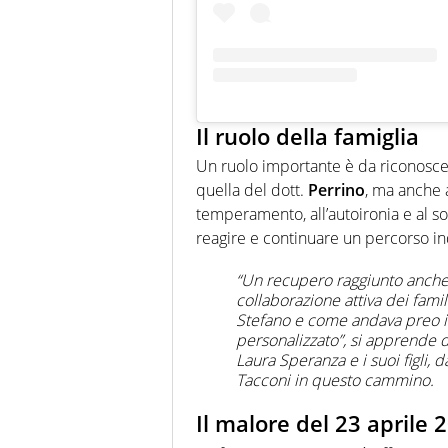
Il ruolo della famiglia
Un ruolo importante è da riconosce
quella del dott.
Perrino
, ma anche 
temperamento, all’autoironia e al so
reagire e continuare un percorso 
“Un recupero raggiunto anche 
collaborazione attiva dei famil
Stefano e come andava preo in
personalizzato”, si apprende 
Laura Speranza e i suoi figli, 
Tacconi in questo cammino.
Il malore del 23 aprile 