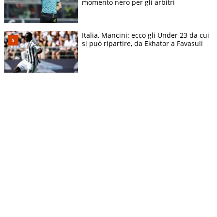
momento nero per gli arbitri
Italia, Mancini: ecco gli Under 23 da cui
si può ripartire, da Ekhator a Favasuli