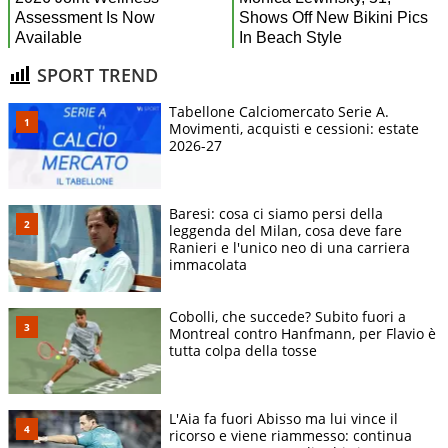
SPORT TREND
Tabellone Calciomercato Serie A.
Movimenti, acquisti e cessioni: estate
2026-27
Baresi: cosa ci siamo persi della
leggenda del Milan, cosa deve fare
Ranieri e l'unico neo di una carriera
immacolata
Cobolli, che succede? Subito fuori a
Montreal contro Hanfmann, per Flavio è
tutta colpa della tosse
L'Aia fa fuori Abisso ma lui vince il
ricorso e viene riammesso: continua