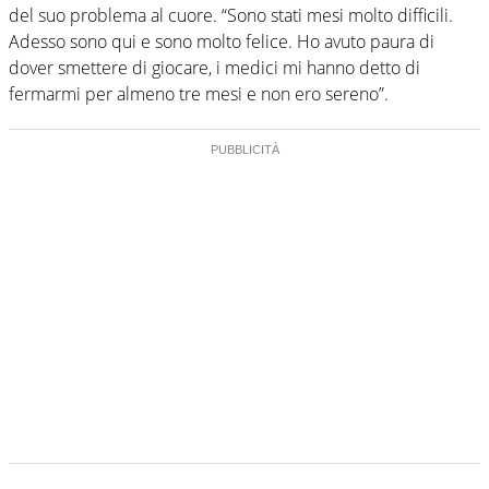
del suo problema al cuore. “Sono stati mesi molto difficili.
Adesso sono qui e sono molto felice. Ho avuto paura di
dover smettere di giocare, i medici mi hanno detto di
fermarmi per almeno tre mesi e non ero sereno”.