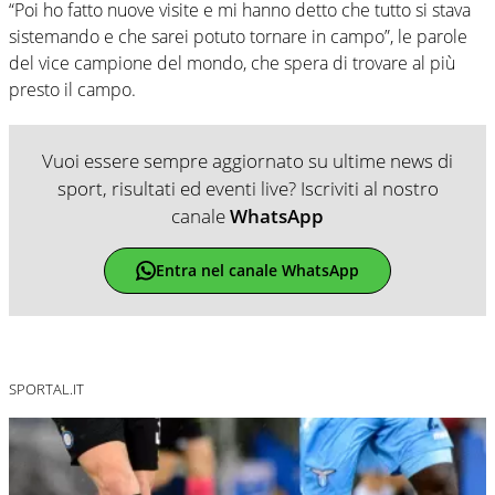
“Poi ho fatto nuove visite e mi hanno detto che tutto si stava
sistemando e che sarei potuto tornare in campo”, le parole
del vice campione del mondo, che spera di trovare al più
presto il campo.
Vuoi essere sempre aggiornato su ultime news di
sport, risultati ed eventi live? Iscriviti al nostro
canale
WhatsApp
Entra nel canale WhatsApp
SPORTAL.IT