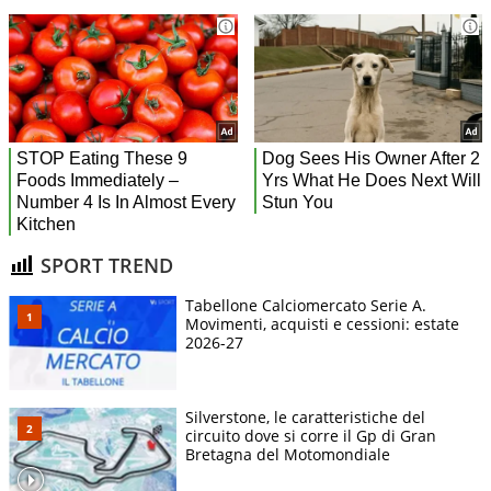
SPORT TREND
Tabellone Calciomercato Serie A.
Movimenti, acquisti e cessioni: estate
2026-27
Silverstone, le caratteristiche del
circuito dove si corre il Gp di Gran
Bretagna del Motomondiale