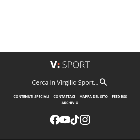
Cerca in Virgilio Sport...
CONTENUTI SPECIALI
CONTATTACI
MAPPA DEL SITO
FEED RSS
ARCHIVIO