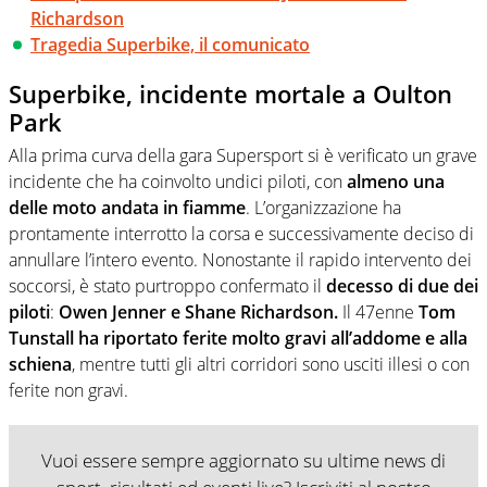
Richardson
Tragedia Superbike, il comunicato
Superbike, incidente mortale a Oulton
Park
Alla prima curva della gara Supersport si è verificato un grave
incidente che ha coinvolto undici piloti, con
almeno una
delle moto andata in fiamme
. L’organizzazione ha
prontamente interrotto la corsa e successivamente deciso di
annullare l’intero evento. Nonostante il rapido intervento dei
soccorsi, è stato purtroppo confermato il
decesso di due dei
piloti
:
Owen Jenner e Shane Richardson.
Il 47enne
Tom
Tunstall ha riportato ferite molto gravi all’addome e alla
schiena
, mentre tutti gli altri corridori sono usciti illesi o con
ferite non gravi.
Vuoi essere sempre aggiornato su ultime news di