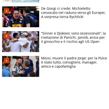
De Giorgi ci crede: Michieletto
convocato nel raduno verso gli Europei.
A sorpresa torna Rychlicki
“Sinner e Djokovic sono ossessionati”, la
rivelazione di Panichi. Jannik, ansia per
il ginocchio e il rischio agli US Open
Messi, muore il padre Jorge: per la Pulce
è stato tutto, consigliere, manager,
amico e capofamiglia