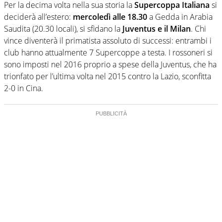
Per la decima volta nella sua storia la
Supercoppa Italiana
si
deciderà all’estero:
mercoledì alle 18.30
a Gedda in Arabia
Saudita (20.30 locali), si sfidano la
Juventus e il Milan
. Chi
vince diventerà il primatista assoluto di successi: entrambi i
club hanno attualmente 7 Supercoppe a testa. I rossoneri si
sono imposti nel 2016 proprio a spese della Juventus, che ha
trionfato per l’ultima volta nel 2015 contro la Lazio, sconfitta
2-0 in Cina.