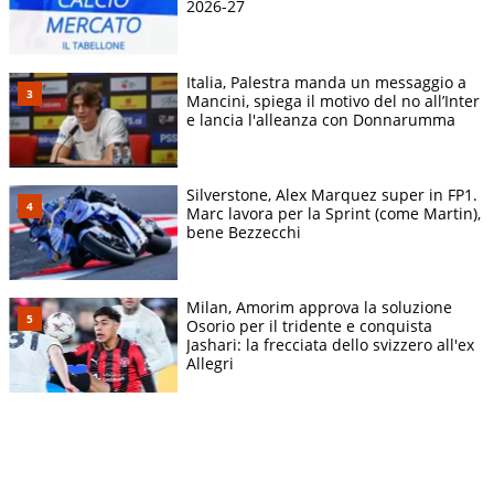
2026-27
Italia, Palestra manda un messaggio a
Mancini, spiega il motivo del no all’Inter
e lancia l'alleanza con Donnarumma
Silverstone, Alex Marquez super in FP1.
Marc lavora per la Sprint (come Martin),
bene Bezzecchi
Milan, Amorim approva la soluzione
Osorio per il tridente e conquista
Jashari: la frecciata dello svizzero all'ex
Allegri