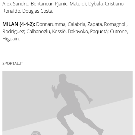
Alex Sandro; Bentancur, Pjanic, Matuidi; Dybala, Cristiano
Ronaldo, Douglas Costa.
MILAN (4-4-2):
Donnarumma; Calabria, Zapata, Romagnoli,
Rodriguez; Calhanoglu, Kessiè, Bakayoko, Paquetà; Cutrone,
Higuain.
SPORTAL.IT