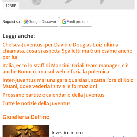
123RF
Seguici su:
Google Discover
Fonti preferite
Leggi anche:
Chelsea-Juventus: per David e Douglas Luiz ultima
chiamata, cosa si aspetta Spalletti ma è un esame anche
per lui
Italia, ecco lo staff di Mancini: Oriali team manager, c'è
anche Bonucci, ma sul web infuria la polemica
Inter-Juventus mai una gara qualsiasi, scatta l’ora di Kolo
Muani, dove vederla in tv e le formazioni
Prossime partite e calendario della Juventus
Tutte le notizie della Juventus
Gioielleria Delfino
Investire in oro