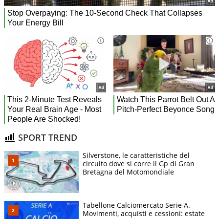
SPORT TREND
Silverstone, le caratteristiche del
circuito dove si corre il Gp di Gran
Bretagna del Motomondiale
Tabellone Calciomercato Serie A.
Movimenti, acquisti e cessioni: estate