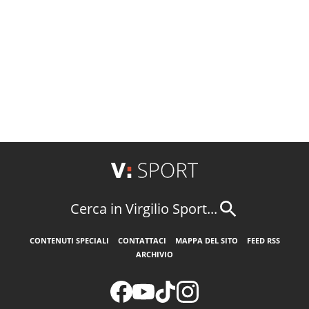
Cerca in Virgilio Sport...
CONTENUTI SPECIALI
CONTATTACI
MAPPA DEL SITO
FEED RSS
ARCHIVIO