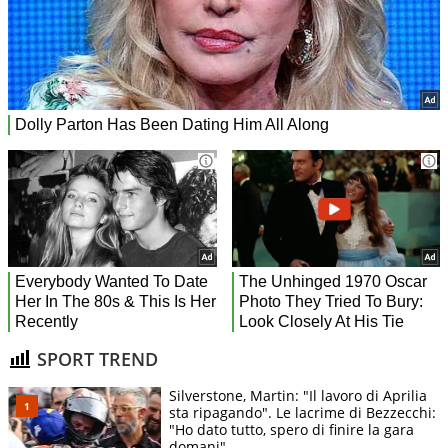
SPORT TREND
Silverstone, Martin: "Il lavoro di Aprilia
sta ripagando". Le lacrime di Bezzecchi:
"Ho dato tutto, spero di finire la gara
domani"