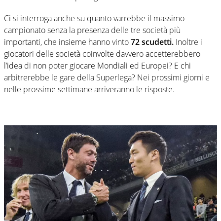
Ci si interroga anche su quanto varrebbe il massimo
campionato senza la presenza delle tre società più
importanti, che insieme hanno vinto
72 scudetti.
Inoltre i
giocatori delle società coinvolte davvero accetterebbero
l’idea di non poter giocare Mondiali ed Europei? E chi
arbitrerebbe le gare della Superlega? Nei prossimi giorni e
nelle prossime settimane arriveranno le risposte.