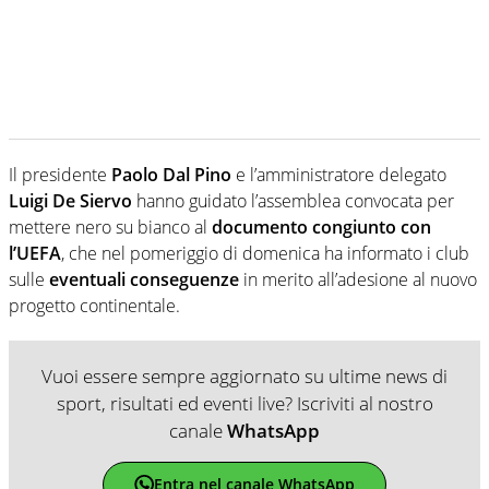
Il presidente
Paolo Dal Pino
e l’amministratore delegato
Luigi De Siervo
hanno guidato l’assemblea convocata per
mettere nero su bianco al
documento congiunto con
l’UEFA
, che nel pomeriggio di domenica ha informato i club
sulle
eventuali conseguenze
in merito all’adesione al nuovo
progetto continentale.
Vuoi essere sempre aggiornato su ultime news di
sport, risultati ed eventi live? Iscriviti al nostro
canale
WhatsApp
Entra nel canale WhatsApp