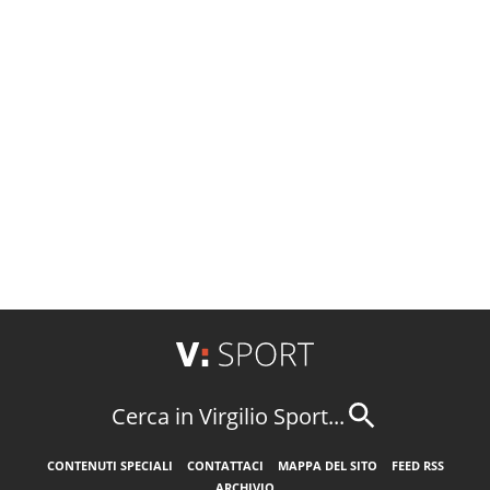
Cerca in Virgilio Sport...
CONTENUTI SPECIALI
CONTATTACI
MAPPA DEL SITO
FEED RSS
ARCHIVIO