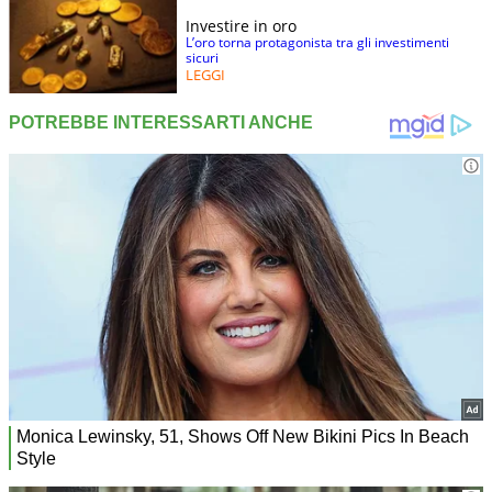
Investire in oro
L’oro torna protagonista tra gli investimenti
sicuri
LEGGI