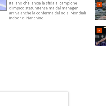
italiano che lancia la sfida al campione
olimpico statunitense ma dal manager
arriva anche la conferma del no ai Mondiali
indoor di Nanchino