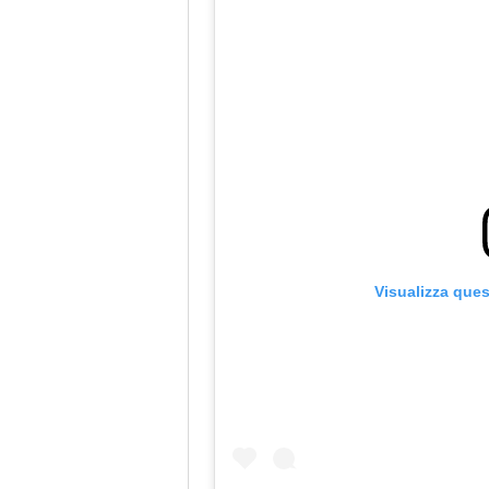
Visualizza que