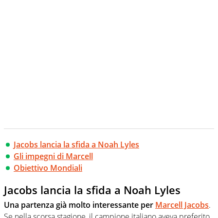
Jacobs lancia la sfida a Noah Lyles
Gli impegni di Marcell
Obiettivo Mondiali
Jacobs lancia la sfida a Noah Lyles
Una partenza già molto interessante per
Marcell Jacobs
.
Se nella scorsa stagione, il campione italiano aveva preferito