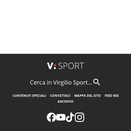
Cerca in Virgilio Sport...
CONTENUTI SPECIALI
CONTATTACI
MAPPA DEL SITO
FEED RSS
ARCHIVIO