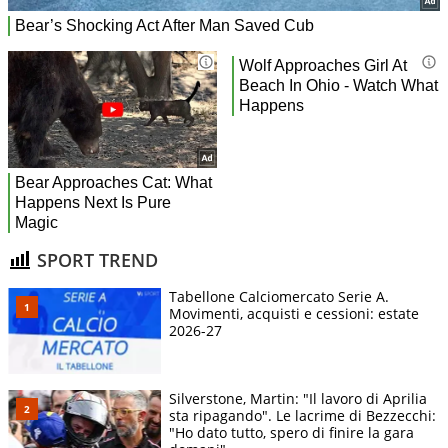
SPORT TREND
Tabellone Calciomercato Serie A.
Movimenti, acquisti e cessioni: estate
2026-27
Silverstone, Martin: "Il lavoro di Aprilia
sta ripagando". Le lacrime di Bezzecchi:
"Ho dato tutto, spero di finire la gara