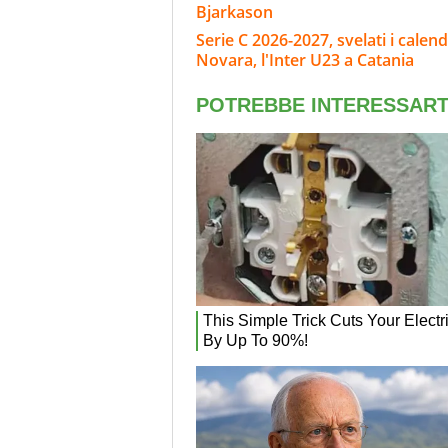
Bjarkason
Serie C 2026-2027, svelati i calend
Novara, l'Inter U23 a Catania