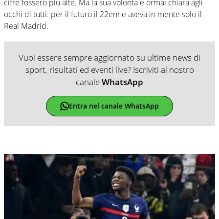
cifre fossero più alte. Ma la sua volontà è ormai chiara agli
occhi di tutti: per il futuro il 22enne aveva in mente solo il
Real Madrid.
Vuoi essere sempre aggiornato su ultime news di
sport, risultati ed eventi live? Iscriviti al nostro
canale
WhatsApp
Entra nel canale WhatsApp