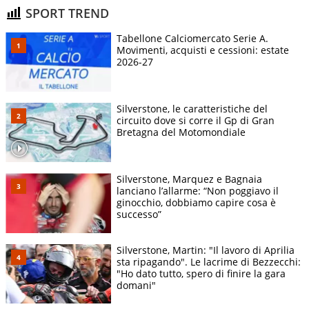
SPORT TREND
Tabellone Calciomercato Serie A.
Movimenti, acquisti e cessioni: estate
2026-27
Silverstone, le caratteristiche del
circuito dove si corre il Gp di Gran
Bretagna del Motomondiale
Silverstone, Marquez e Bagnaia
lanciano l’allarme: “Non poggiavo il
ginocchio, dobbiamo capire cosa è
successo”
Silverstone, Martin: "Il lavoro di Aprilia
sta ripagando". Le lacrime di Bezzecchi:
"Ho dato tutto, spero di finire la gara
domani"