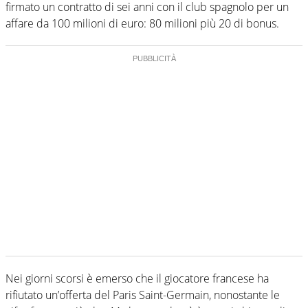
firmato un contratto di sei anni con il club spagnolo per un
affare da 100 milioni di euro: 80 milioni più 20 di bonus.
Nei giorni scorsi è emerso che il giocatore francese ha
rifiutato un’offerta del Paris Saint-Germain, nonostante le