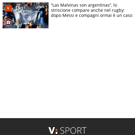
“Las Malvinas son argentinas”, lo
striscione compare anche nel rugby:
dopo Messi e compagni ormai è un caso