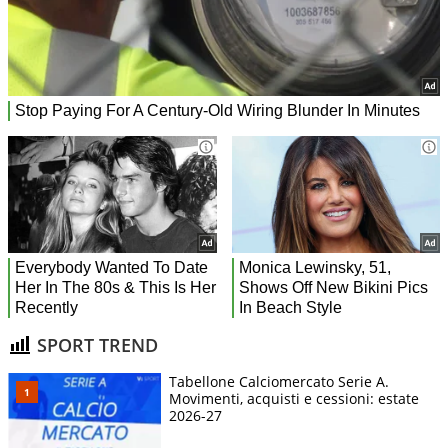
SPORT TREND
Tabellone Calciomercato Serie A.
Movimenti, acquisti e cessioni: estate
2026-27