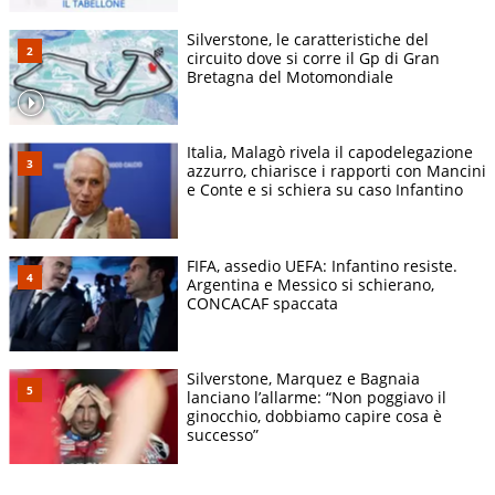
Silverstone, le caratteristiche del
circuito dove si corre il Gp di Gran
Bretagna del Motomondiale
Italia, Malagò rivela il capodelegazione
azzurro, chiarisce i rapporti con Mancini
e Conte e si schiera su caso Infantino
FIFA, assedio UEFA: Infantino resiste.
Argentina e Messico si schierano,
CONCACAF spaccata
Silverstone, Marquez e Bagnaia
lanciano l’allarme: “Non poggiavo il
ginocchio, dobbiamo capire cosa è
successo”