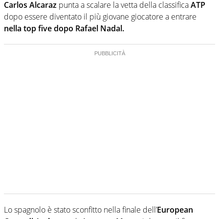
Carlos Alcaraz
punta a scalare la vetta della classifica
ATP
dopo essere diventato il più giovane giocatore a entrare
nella top five dopo Rafael Nadal.
Lo spagnolo è stato sconfitto nella finale dell’
European