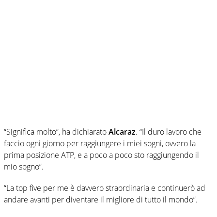
“Significa molto”, ha dichiarato
Alcaraz
. “Il duro lavoro che
faccio ogni giorno per raggiungere i miei sogni, ovvero la
prima posizione ATP, e a poco a poco sto raggiungendo il
mio sogno”.
“La top five per me è davvero straordinaria e continuerò ad
andare avanti per diventare il migliore di tutto il mondo”.