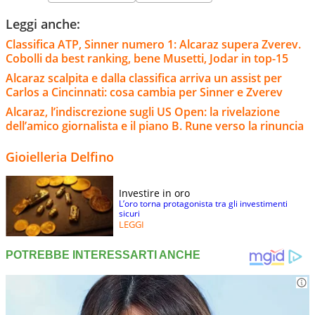
Leggi anche:
Classifica ATP, Sinner numero 1: Alcaraz supera Zverev.
Cobolli da best ranking, bene Musetti, Jodar in top-15
Alcaraz scalpita e dalla classifica arriva un assist per
Carlos a Cincinnati: cosa cambia per Sinner e Zverev
Alcaraz, l’indiscrezione sugli US Open: la rivelazione
dell’amico giornalista e il piano B. Rune verso la rinuncia
Gioielleria Delfino
Investire in oro
L’oro torna protagonista tra gli investimenti
sicuri
LEGGI