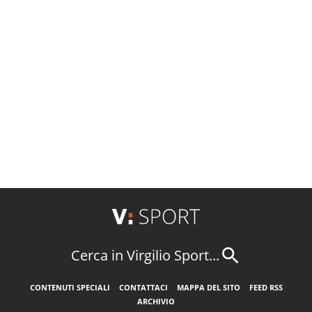
Cerca in Virgilio Sport...
CONTENUTI SPECIALI
CONTATTACI
MAPPA DEL SITO
FEED RSS
ARCHIVIO