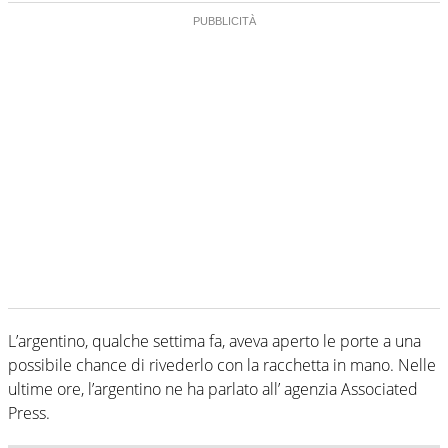
L’argentino, qualche settima fa, aveva aperto le porte a una
possibile chance di rivederlo con la racchetta in mano. Nelle
ultime ore, l’argentino ne ha parlato all’ agenzia Associated
Press.