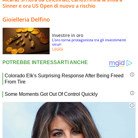
Sinner e ora US Open di nuovo a rischio
Gioielleria Delfino
Investire in oro
L’oro torna protagonista tra gli investimenti
sicuri
LEGGI