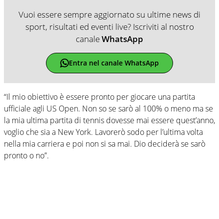
Vuoi essere sempre aggiornato su ultime news di
sport, risultati ed eventi live? Iscriviti al nostro
canale
WhatsApp
Entra nel canale WhatsApp
“Il mio obiettivo è essere pronto per giocare una partita
ufficiale agli US Open. Non so se sarò al 100% o meno ma se
la mia ultima partita di tennis dovesse mai essere quest’anno,
voglio che sia a New York. Lavorerò sodo per l’ultima volta
nella mia carriera e poi non si sa mai. Dio deciderà se sarò
pronto o no”.