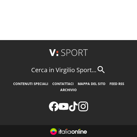
Cerca in Virgilio Sport...
CONTENUTI SPECIALI
CONTATTACI
MAPPA DEL SITO
FEED RSS
ARCHIVIO