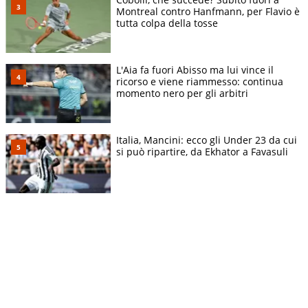
Montreal contro Hanfmann, per Flavio è
tutta colpa della tosse
L'Aia fa fuori Abisso ma lui vince il
ricorso e viene riammesso: continua
momento nero per gli arbitri
Italia, Mancini: ecco gli Under 23 da cui
si può ripartire, da Ekhator a Favasuli