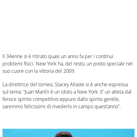
Il 34enne si è ritirato quasi un anno fa per i continui
problemi fisici. New York ha, del resto, un posto speciale nel
suo cuore con la vittoria del 2009.
La direttrice del torneo, Stacey Allaste si è anche espressa
sul tema: “Juan Martín è un idolo a New York. E’ un atleta dal
feroce spirito competitivo eppure dallo spirito gentile,
saremmo felicissimi di rivederlo in campo quest’anno”.