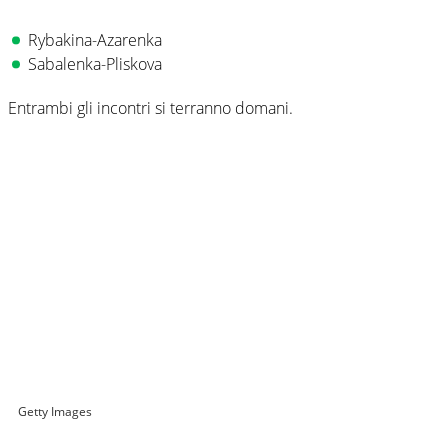
Rybakina-Azarenka
Sabalenka-Pliskova
Entrambi gli incontri si terranno domani.
Getty Images