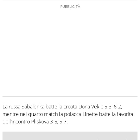
La russa Sabalenka batte la croata Dona Vekic 6-3, 6-2,
mentre nel quarto match la polacca Linette batte la favorita
dell’incontro Pliskova 3-6, 5-7.