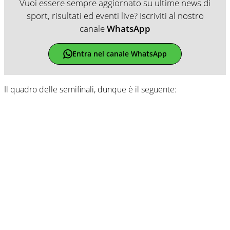
Vuoi essere sempre aggiornato su ultime news di
sport, risultati ed eventi live? Iscriviti al nostro
canale
WhatsApp
Entra nel canale WhatsApp
Il quadro delle semifinali, dunque è il seguente: