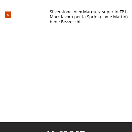
Silverstone, Alex Marquez super in FP1.
Marc lavora per la Sprint (come Martin),
bene Bezzecchi