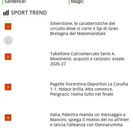
SPORT TREND
Silverstone, le caratteristiche del
circuito dove si corre il Gp di Gran
Bretagna del Motomondiale
Tabellone Calciomercato Serie A.
Movimenti, acquisti e cessioni: estate
2026-27
Pagelle Fiorentina-Deportivo La Coruña
1-1: Ndour brilla, Atta convince.
Pongracic rovina tutto nel finale
Italia, Palestra manda un messaggio a
Mancini, spiega il motivo del no all’Inter
e lancia l'alleanza con Donnarumma