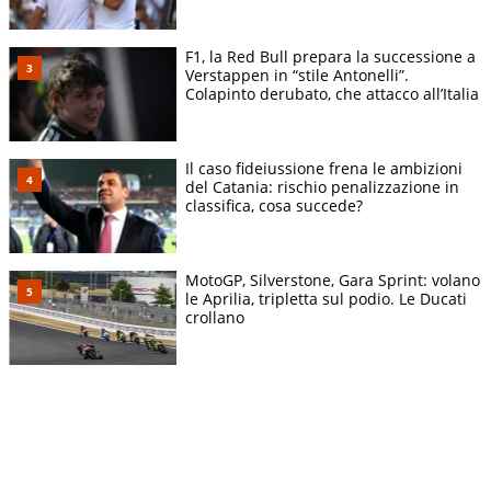
F1, la Red Bull prepara la successione a
Verstappen in “stile Antonelli”.
Colapinto derubato, che attacco all’Italia
Il caso fideiussione frena le ambizioni
del Catania: rischio penalizzazione in
classifica, cosa succede?
MotoGP, Silverstone, Gara Sprint: volano
le Aprilia, tripletta sul podio. Le Ducati
crollano