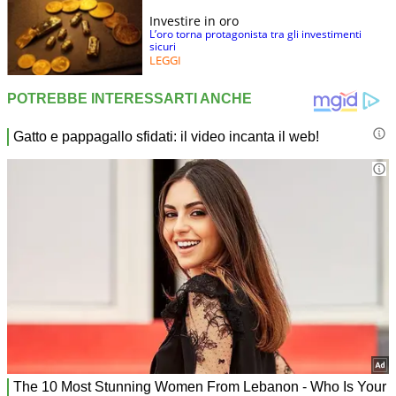
Investire in oro
L’oro torna protagonista tra gli investimenti
sicuri
LEGGI