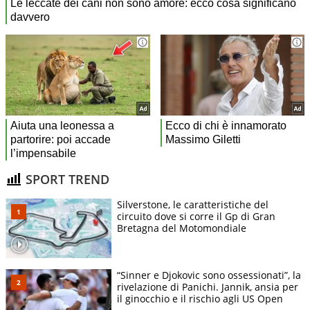
SPORT TREND
Silverstone, le caratteristiche del
circuito dove si corre il Gp di Gran
Bretagna del Motomondiale
“Sinner e Djokovic sono ossessionati”, la
rivelazione di Panichi. Jannik, ansia per
il ginocchio e il rischio agli US Open