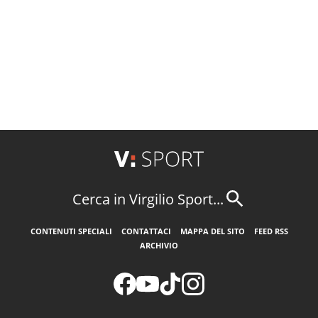
Cerca in Virgilio Sport...
CONTENUTI SPECIALI
CONTATTACI
MAPPA DEL SITO
FEED RSS
ARCHIVIO