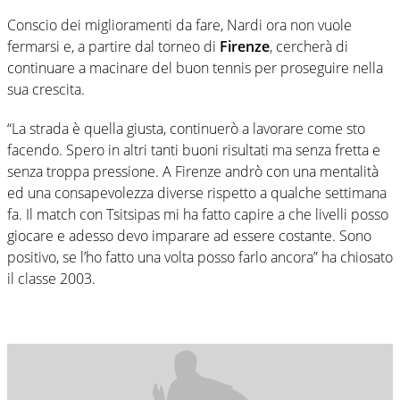
Conscio dei miglioramenti da fare, Nardi ora non vuole
fermarsi e, a partire dal torneo di
Firenze
, cercherà di
continuare a macinare del buon tennis per proseguire nella
sua crescita.
“La strada è quella giusta, continuerò a lavorare come sto
facendo. Spero in altri tanti buoni risultati ma senza fretta e
senza troppa pressione. A Firenze andrò con una mentalità
ed una consapevolezza diverse rispetto a qualche settimana
fa. Il match con Tsitsipas mi ha fatto capire a che livelli posso
giocare e adesso devo imparare ad essere costante. Sono
positivo, se l’ho fatto una volta posso farlo ancora” ha chiosato
il classe 2003.