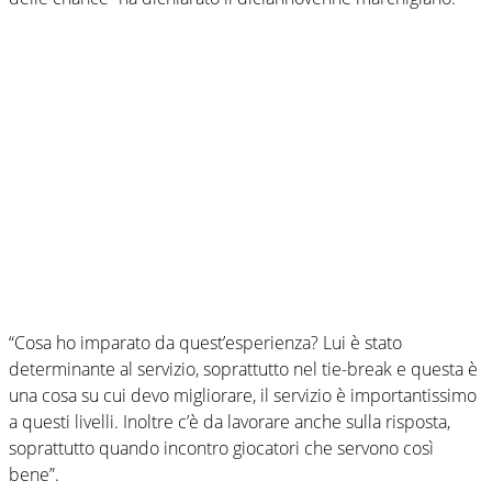
“Cosa ho imparato da quest’esperienza? Lui è stato
determinante al servizio, soprattutto nel tie-break e questa è
una cosa su cui devo migliorare, il servizio è importantissimo
a questi livelli. Inoltre c’è da lavorare anche sulla risposta,
soprattutto quando incontro giocatori che servono così
bene”.