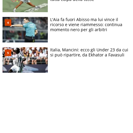
L'Aia fa fuori Abisso ma lui vince il
ricorso e viene riammesso: continua
momento nero per gli arbitri
Italia, Mancini: ecco gli Under 23 da cui
si può ripartire, da Ekhator a Favasuli