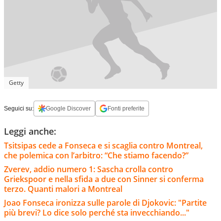
Getty
Seguici su:
Google Discover
Fonti preferite
Leggi anche:
Tsitsipas cede a Fonseca e si scaglia contro Montreal,
che polemica con l’arbitro: “Che stiamo facendo?”
Zverev, addio numero 1: Sascha crolla contro
Griekspoor e nella sfida a due con Sinner si conferma
terzo. Quanti malori a Montreal
Joao Fonseca ironizza sulle parole di Djokovic: "Partite
più brevi? Lo dice solo perché sta invecchiando..."