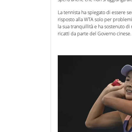
La tennista ha spiegato di essere se
risposto alla WTA solo per problemi
la sua tranquillità e ha sostenuto d
ricatti da parte del Governo cinese.