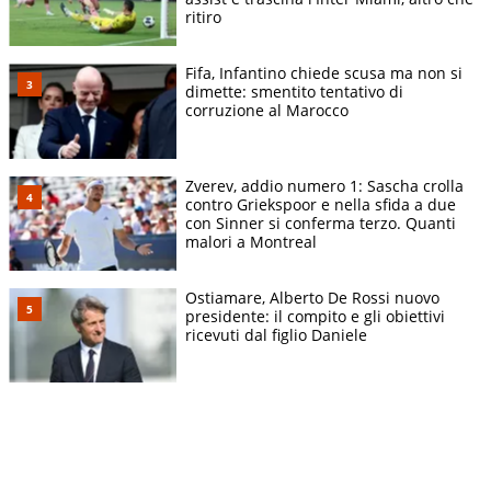
ritiro
Fifa, Infantino chiede scusa ma non si
dimette: smentito tentativo di
corruzione al Marocco
Zverev, addio numero 1: Sascha crolla
contro Griekspoor e nella sfida a due
con Sinner si conferma terzo. Quanti
malori a Montreal
Ostiamare, Alberto De Rossi nuovo
presidente: il compito e gli obiettivi
ricevuti dal figlio Daniele