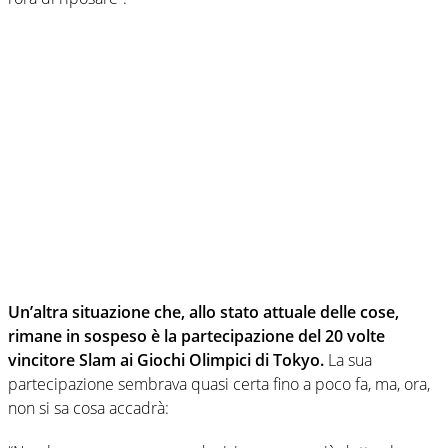
Un’altra situazione che, allo stato attuale delle cose,
rimane in sospeso è la partecipazione del 20 volte
vincitore Slam ai Giochi Olimpici di Tokyo.
La sua
partecipazione sembrava quasi certa fino a poco fa, ma, ora,
non si sa cosa accadrà: