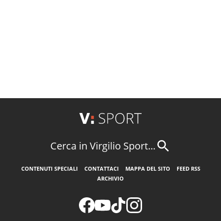
Cerca in Virgilio Sport...
CONTENUTI SPECIALI
CONTATTACI
MAPPA DEL SITO
FEED RSS
ARCHIVIO