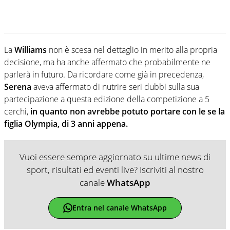
La
Williams
non è scesa nel dettaglio in merito alla propria
decisione, ma ha anche affermato che probabilmente ne
parlerà in futuro. Da ricordare come già in precedenza,
Serena
aveva affermato di nutrire seri dubbi sulla sua
partecipazione a questa edizione della competizione a 5
cerchi,
in quanto non avrebbe potuto portare con le se la
figlia Olympia, di 3 anni appena.
Vuoi essere sempre aggiornato su ultime news di
sport, risultati ed eventi live? Iscriviti al nostro
canale
WhatsApp
Entra nel canale WhatsApp