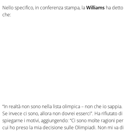
Nello specifico, in conferenza stampa, la
Williams
ha detto
che:
“In realtà non sono nella lista olimpica – non che io sappia.
Se invece ci sono, allora non dovrei esserci”. Ha rifiutato di
spiegarne i motivi, aggiungendo: “Ci sono molte ragioni per
cui ho preso la mia decisione sulle Olimpiadi. Non mi va di