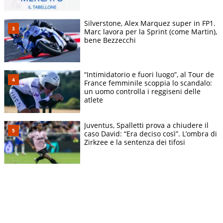
Silverstone, Alex Marquez super in FP1.
Marc lavora per la Sprint (come Martin),
bene Bezzecchi
“Intimidatorio e fuori luogo”, al Tour de
France femminile scoppia lo scandalo:
un uomo controlla i reggiseni delle
atlete
Juventus, Spalletti prova a chiudere il
caso David: “Era deciso così”. L’ombra di
Zirkzee e la sentenza dei tifosi