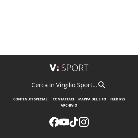
Cerca in Virgilio Sport...
CONTENUTI SPECIALI
CONTATTACI
MAPPA DEL SITO
FEED RSS
ARCHIVIO