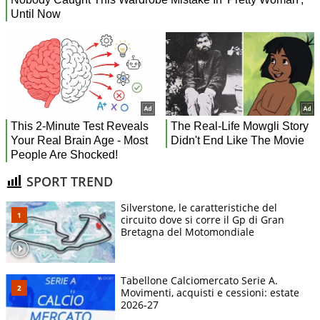
SPORT TREND
Silverstone, le caratteristiche del
circuito dove si corre il Gp di Gran
Bretagna del Motomondiale
Tabellone Calciomercato Serie A.
Movimenti, acquisti e cessioni: estate
2026-27