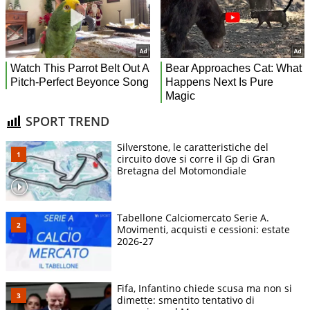
SPORT TREND
Silverstone, le caratteristiche del
circuito dove si corre il Gp di Gran
Bretagna del Motomondiale
Tabellone Calciomercato Serie A.
Movimenti, acquisti e cessioni: estate
2026-27
Fifa, Infantino chiede scusa ma non si
dimette: smentito tentativo di