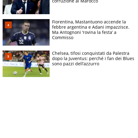
corruzione al Marocco
Fiorentina, Mastantuono accende la
febbre argentina e Adani impazzisce.
Ma Antognoni ‘rovina la festa’ a
Commisso
Chelsea, tifosi conquistati da Palestra
dopo la Juventus: perché i fan dei Blues
sono pazzi dell’azzurro