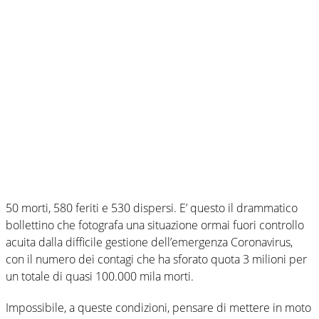
50 morti, 580 feriti e 530 dispersi. E’ questo il drammatico
bollettino che fotografa una situazione ormai fuori controllo
acuita dalla difficile gestione dell’emergenza Coronavirus,
con il numero dei contagi che ha sforato quota 3 milioni per
un totale di quasi 100.000 mila morti.
Impossibile, a queste condizioni, pensare di mettere in moto