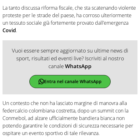
La tanto discussa riforma fiscale, che sta scatenando violente
proteste per le strade del paese, ha corroso ulteriormente
un tessuto sociale già fortemente provato dall’emergenza
Covid
.
Vuoi essere sempre aggiornato su ultime news di
sport, risultati ed eventi live? Iscriviti al nostro
canale
WhatsApp
Entra nel canale WhatsApp
Un contesto che non ha lasciato margine di manovra alla
federcalcio colombiana costretta, dopo un summit con la
Conmebol, ad alzare ufficialmente bandiera bianca non
potendo garantire le condizioni di sicurezza necessarie per
ospitare un evento sportivo di tale rilevanza.