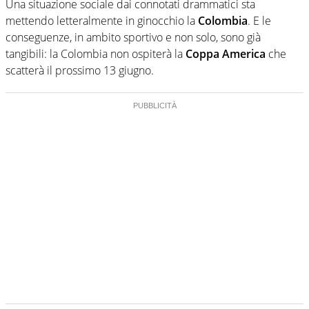
Una situazione sociale dai connotati drammatici sta
mettendo letteralmente in ginocchio la
Colombia
. E le
conseguenze, in ambito sportivo e non solo, sono già
tangibili: la Colombia non ospiterà la
Coppa America
che
scatterà il prossimo 13 giugno.