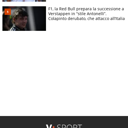
F1, la Red Bull prepara la successione a
Verstappen in “stile Antonelli”.
Colapinto derubato, che attacco all’Italia