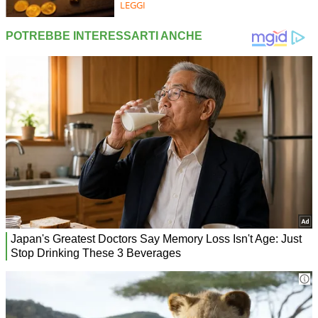
LEGGI