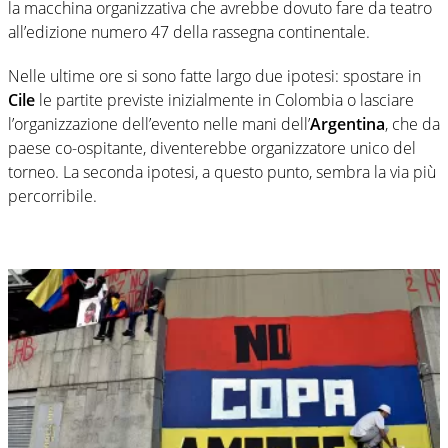
la macchina organizzativa che avrebbe dovuto fare da teatro
all’edizione numero 47 della rassegna continentale.
Nelle ultime ore si sono fatte largo due ipotesi: spostare in
Cile
le partite previste inizialmente in Colombia o lasciare
l’organizzazione dell’evento nelle mani dell’
Argentina
, che da
paese co-ospitante, diventerebbe organizzatore unico del
torneo. La seconda ipotesi, a questo punto, sembra la via più
percorribile.