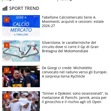
SPORT TREND
Tabellone Calciomercato Serie A.
Movimenti, acquisti e cessioni: estate
2026-27
Silverstone, le caratteristiche del
circuito dove si corre il Gp di Gran
Bretagna del Motomondiale
De Giorgi ci crede: Michieletto
convocato nel raduno verso gli Europei.
A sorpresa torna Rychlicki
“Sinner e Djokovic sono ossessionati”, la
rivelazione di Panichi. Jannik, ansia per
il ginocchio e il rischio agli US Open