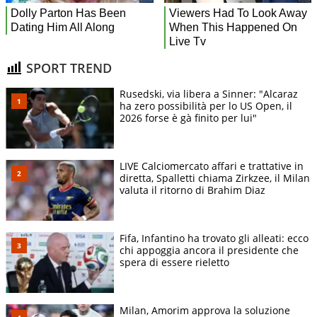
SPORT TREND
Rusedski, via libera a Sinner: "Alcaraz
ha zero possibilità per lo US Open, il
2026 forse è gà finito per lui"
LIVE Calciomercato affari e trattative in
diretta, Spalletti chiama Zirkzee, il Milan
valuta il ritorno di Brahim Diaz
Fifa, Infantino ha trovato gli alleati: ecco
chi appoggia ancora il presidente che
spera di essere rieletto
Milan, Amorim approva la soluzione