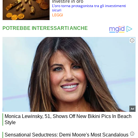
Investire in oro
L’oro torna protagonista tra gli investimenti
sicuri
LEGGI