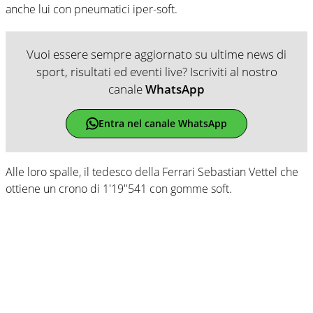
anche lui con pneumatici iper-soft.
Vuoi essere sempre aggiornato su ultime news di
sport, risultati ed eventi live? Iscriviti al nostro
canale
WhatsApp
Entra nel canale WhatsApp
Alle loro spalle, il tedesco della Ferrari Sebastian Vettel che
ottiene un crono di 1'19"541 con gomme soft.