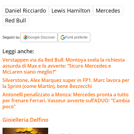
Daniel Ricciardo
Lewis Hamilton
Mercedes
Red Bull
Seguici su:
Google Discover
Fonti preferite
Leggi anche:
Verstappen via da Red Bull: Montoya svela la richiesta
assurda di Max e lo avverte: “Sicuro Mercedes e
McLaren siano meglio?”
Silverstone, Alex Marquez super in FP1. Marc lavora per
la Sprint (come Martin), bene Bezzecchi
Antonelli penalizzato a Monza: Mercedes pronta a tutto
per frenare Ferrari. Vasseur avverte sull’ADUO: “Cambia
poco”
Gioielleria Delfino