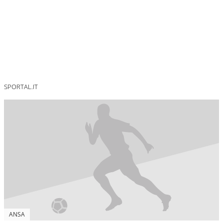
SPORTAL.IT
ANSA