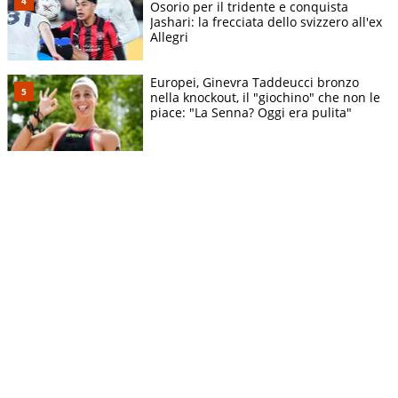
Osorio per il tridente e conquista
Jashari: la frecciata dello svizzero all'ex
Allegri
Europei, Ginevra Taddeucci bronzo
nella knockout, il "giochino" che non le
piace: "La Senna? Oggi era pulita"