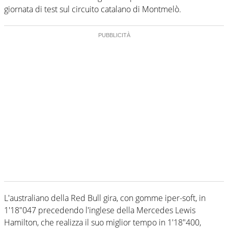
giornata di test sul circuito catalano di Montmelò.
L'australiano della Red Bull gira, con gomme iper-soft, in
1'18"047 precedendo l'inglese della Mercedes Lewis
Hamilton, che realizza il suo miglior tempo in 1'18"400,