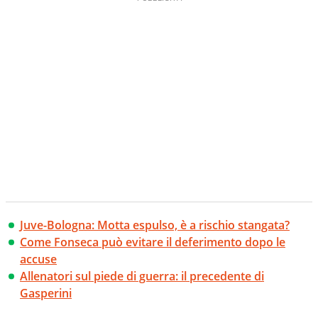
Juve-Bologna: Motta espulso, è a rischio stangata?
Come Fonseca può evitare il deferimento dopo le
accuse
Allenatori sul piede di guerra: il precedente di
Gasperini