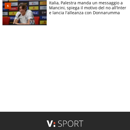
Italia, Palestra manda un messaggio a
Mancini, spiega il motivo del no all’Inter
e lancia l'alleanza con Donnarumma