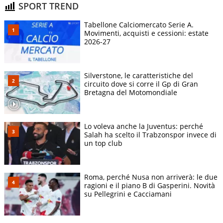
SPORT TREND
Tabellone Calciomercato Serie A.
Movimenti, acquisti e cessioni: estate
2026-27
Silverstone, le caratteristiche del
circuito dove si corre il Gp di Gran
Bretagna del Motomondiale
Lo voleva anche la Juventus: perché
Salah ha scelto il Trabzonspor invece di
un top club
Roma, perché Nusa non arriverà: le due
ragioni e il piano B di Gasperini. Novità
su Pellegrini e Cacciamani