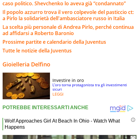
caso politico. Shevchenko lo aveva già “condannato”
Il popolo azzurro trova il vero colpevole del pasticcio ct:
a Pirlo la solidarietà dell'ambasciatore russo in Italia
La scelta più personale di Andrea Pirlo, perché continua
ad affidarsi a Roberto Baronio
Prossime partite e calendario della Juventus
Tutte le notizie della Juventus
Gioielleria Delfino
Investire in oro
L’oro torna protagonista tra gli investimenti
sicuri
LEGGI