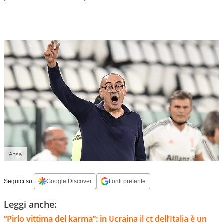
Ansa
Seguici su:
Google Discover
Fonti preferite
Leggi anche:
“Pirlo vittima del karma”: in Ucraina il ct dell’Italia è un