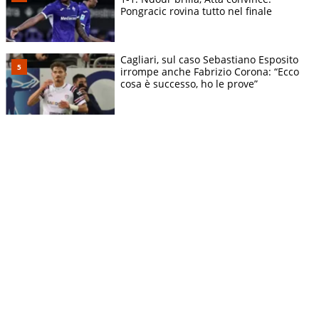
Pongracic rovina tutto nel finale
Cagliari, sul caso Sebastiano Esposito
irrompe anche Fabrizio Corona: “Ecco
cosa è successo, ho le prove”