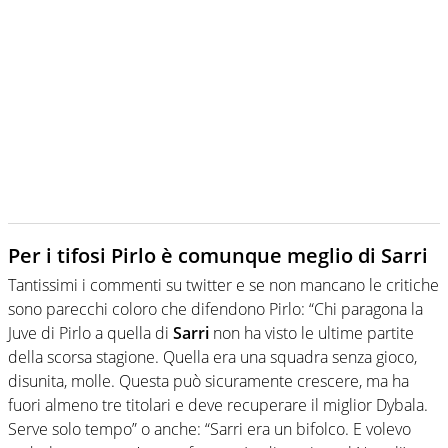
Per i tifosi Pirlo è comunque meglio di Sarri
Tantissimi i commenti su twitter e se non mancano le critiche
sono parecchi coloro che difendono Pirlo: “Chi paragona la
Juve di Pirlo a quella di
Sarri
non ha visto le ultime partite
della scorsa stagione. Quella era una squadra senza gioco,
disunita, molle. Questa può sicuramente crescere, ma ha
fuori almeno tre titolari e deve recuperare il miglior Dybala.
Serve solo tempo” o anche: “Sarri era un bifolco. E volevo