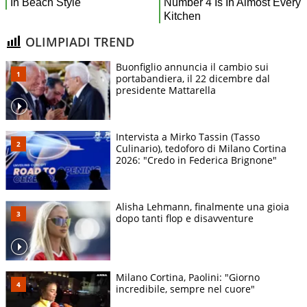
OLIMPIADI TREND
Buonfiglio annuncia il cambio sui
portabandiera, il 22 dicembre dal
presidente Mattarella
Intervista a Mirko Tassin (Tasso
Culinario), tedoforo di Milano Cortina
2026: "Credo in Federica Brignone"
Alisha Lehmann, finalmente una gioia
dopo tanti flop e disavventure
Milano Cortina, Paolini: "Giorno
incredibile, sempre nel cuore"