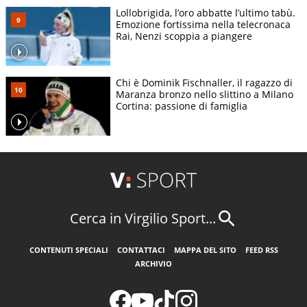
Lollobrigida, l’oro abbatte l’ultimo tabù.
Emozione fortissima nella telecronaca
Rai, Nenzi scoppia a piangere
Chi è Dominik Fischnaller, il ragazzo di
Maranza bronzo nello slittino a Milano
Cortina: passione di famiglia
Cerca in Virgilio Sport...
CONTENUTI SPECIALI
CONTATTACI
MAPPA DEL SITO
FEED RSS
ARCHIVIO