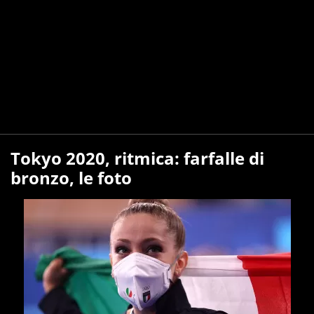
Tokyo 2020, ritmica: farfalle di
bronzo, le foto