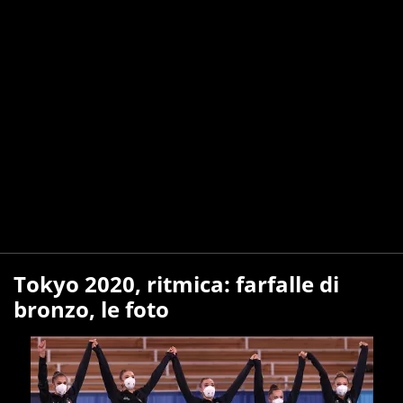
Tokyo 2020, ritmica: farfalle di
bronzo, le foto