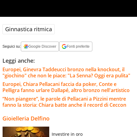
Ginnastica ritmica
Seguici su:
Google Discover
Fonti preferite
Leggi anche:
Europei, Ginevra Taddeucci bronzo nella knockout, il
"giochino" che non le piace: "La Senna? Oggi era pulita"
Europei, Chiara Pellacani faccia da poker, Conte e
Pelligra fanno urlare Dallapé, altro bronzo nell'artistico
“Non piangere”, le parole di Pellacani a Pizzini mentre
fanno la storia: Chiara batte anche il record di Ceccon
Gioielleria Delfino
Investire in oro