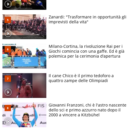
Zanardi: "Trasformare in opportunità gli
imprevisti della vita"
Milano-Cortina, la rivoluzione Rai per i
Giochi comincia con una gaffe. Ed è già
polemica per la cerimonia d’apertura
Il cane Chico è il primo tedoforo a
quattro zampe delle Olimpiadi
Giovanni Franzoni, chi è l'astro nascente
dello sci e primo azzurro nato dopo il
2000 a vincere a Kitzbühel