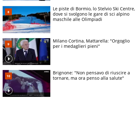
Le piste di Bormio, lo Stelvio Ski Centre,
dove si svolgono le gare di sci alpino
maschile alle Olimpiadi
Milano Cortina, Mattarella: "Orgoglio
per i medaglieri pieni"
Brignone: "Non pensavo di riuscire a
tornare, ma ora penso alla salute"