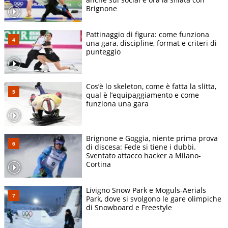
Brignone
Pattinaggio di figura: come funziona
una gara, discipline, format e criteri di
punteggio
Cos’è lo skeleton, come è fatta la slitta,
qual è l’equipaggiamento e come
funziona una gara
Brignone e Goggia, niente prima prova
di discesa: Fede si tiene i dubbi.
Sventato attacco hacker a Milano-
Cortina
Livigno Snow Park e Moguls-Aerials
Park, dove si svolgono le gare olimpiche
di Snowboard e Freestyle