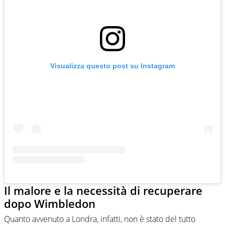
Visualizza questo post su Instagram
Il malore e la necessità di recuperare
dopo Wimbledon
Quanto avvenuto a Londra, infatti, non è stato del tutto