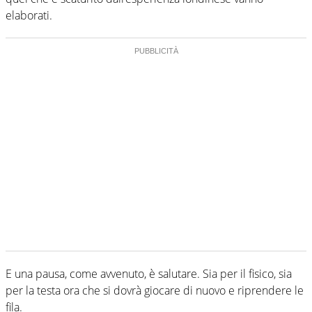
elaborati.
E una pausa, come avvenuto, è salutare. Sia per il fisico, sia
per la testa ora che si dovrà giocare di nuovo e riprendere le
fila.