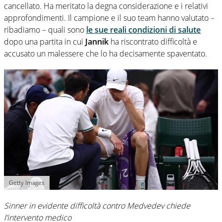
cancellato. Ha meritato la degna considerazione e i relativi
approfondimenti. Il campione e il suo team hanno valutato –
ribadiamo – quali sono
le sue reali condizioni di salute
dopo una partita in cui
Jannik
ha riscontrato difficoltà e
accusato un malessere che lo ha decisamente spaventato.
Getty Images
Sinner in evidente difficoltà contro Medvedev chiede
l’intervento medico