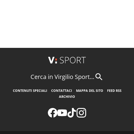
Cerca in Virgilio Sport...
CONTENUTI SPECIALI
CONTATTACI
MAPPA DEL SITO
FEED RSS
ARCHIVIO