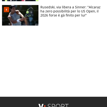
Rusedski, via libera a Sinner: "Alcaraz
ha zero possibilità per lo US Open, il
2026 forse è gà finito per lui"