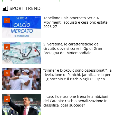
SPORT TREND
Tabellone Calciomercato Serie A.
Movimenti, acquisti e cessioni: estate
2026-27
Silverstone, le caratteristiche del
circuito dove si corre il Gp di Gran
Bretagna del Motomondiale
“Sinner e Djokovic sono ossessionati”, la
rivelazione di Panichi. Jannik, ansia per
il ginocchio e il rischio agli US Open
Il caso fideiussione frena le ambizioni
del Catania: rischio penalizzazione in
classifica, cosa succede?