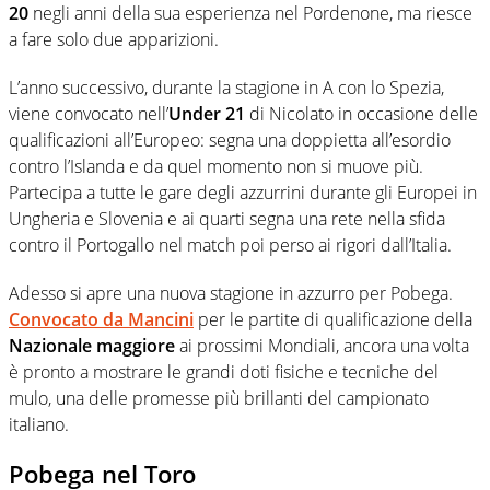
20
negli anni della sua esperienza nel Pordenone, ma riesce
a fare solo due apparizioni.
L’anno successivo, durante la stagione in A con lo Spezia,
viene convocato nell’
Under 21
di Nicolato in occasione delle
qualificazioni all’Europeo: segna una doppietta all’esordio
contro l’Islanda e da quel momento non si muove più.
Partecipa a tutte le gare degli azzurrini durante gli Europei in
Ungheria e Slovenia e ai quarti segna una rete nella sfida
contro il Portogallo nel match poi perso ai rigori dall’Italia.
Adesso si apre una nuova stagione in azzurro per Pobega.
Convocato da Mancini
per le partite di qualificazione della
Nazionale maggiore
ai prossimi Mondiali, ancora una volta
è pronto a mostrare le grandi doti fisiche e tecniche del
mulo, una delle promesse più brillanti del campionato
italiano.
Pobega nel Toro