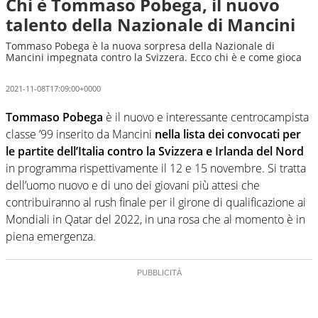
Chi è Tommaso Pobega, il nuovo
talento della Nazionale di Mancini
Tommaso Pobega è la nuova sorpresa della Nazionale di
Mancini impegnata contro la Svizzera. Ecco chi è e come gioca
2021-11-08T17:09:00+0000
Tommaso Pobega
è il nuovo e interessante centrocampista
classe ’99 inserito da Mancini
nella lista dei convocati per
le partite dell’Italia contro la Svizzera e Irlanda del Nord
in programma rispettivamente il 12 e 15 novembre. Si tratta
dell’uomo nuovo e di uno dei giovani più attesi che
contribuiranno al rush finale per il girone di qualificazione ai
Mondiali in Qatar del 2022, in una rosa che al momento è in
piena emergenza.