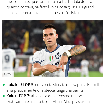
invece niente, quasi anonimo ma l’ha buttata dentro
quando contava, ha fatto l’unica cosa giusta. E i grandi
attaccanti servono anche a questo. Decisivo.
Getty
Lukaku FLOP 5
: unica nota stonata del Napoli a Empoli,
anzi praticamente una stecca lunga una partita.
Kalulu TOP 7
: alla faccia del difensore messo
praticamente alla porta del Milan. Altra prestazione