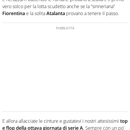
vero solco per la lotta scudetto anche se la “sinneriana”
Fiorentina
e la solita
Atalanta
provano a tenere il passo.
E allora allacciate le cinture e gustatevi i nostri attesissimi
top
e flop della ottava giornata di serie A
. Sempre con un po’