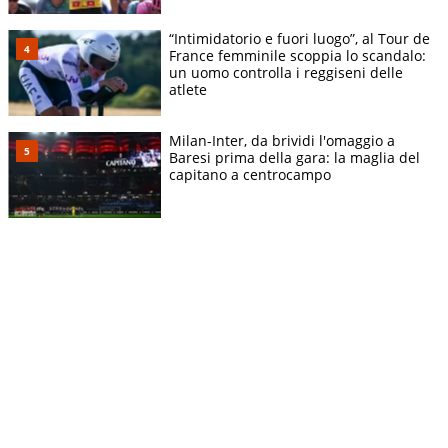
“Intimidatorio e fuori luogo”, al Tour de
France femminile scoppia lo scandalo:
un uomo controlla i reggiseni delle
atlete
Milan-Inter, da brividi l'omaggio a
Baresi prima della gara: la maglia del
capitano a centrocampo