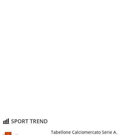
SPORT TREND
Tabellone Calciomercato Serie A.