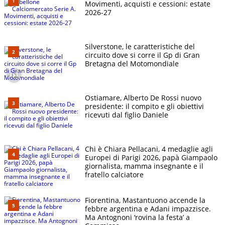
Movimenti, acquisti e cessioni: estate
2026-27
Silverstone, le caratteristiche del
circuito dove si corre il Gp di Gran
Bretagna del Motomondiale
Ostiamare, Alberto De Rossi nuovo
presidente: il compito e gli obiettivi
ricevuti dal figlio Daniele
Chi è Chiara Pellacani, 4 medaglie agli
Europei di Parigi 2026, papà Giampaolo
giornalista, mamma insegnante e il
fratello calciatore
Fiorentina, Mastantuono accende la
febbre argentina e Adani impazzisce.
Ma Antognoni ‘rovina la festa’ a