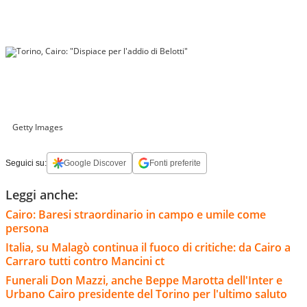
Getty Images
Seguici su:
Google Discover
Fonti preferite
Leggi anche:
Cairo: Baresi straordinario in campo e umile come
persona
Italia, su Malagò continua il fuoco di critiche: da Cairo a
Carraro tutti contro Mancini ct
Funerali Don Mazzi, anche Beppe Marotta dell'Inter e
Urbano Cairo presidente del Torino per l'ultimo saluto