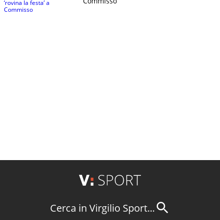
Commisso
Cerca in Virgilio Sport...