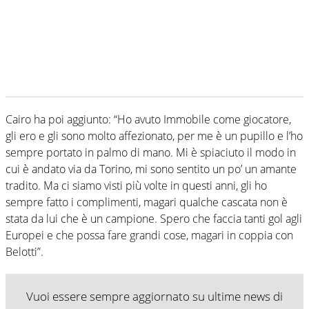
Cairo ha poi aggiunto: “Ho avuto Immobile come giocatore,
gli ero e gli sono molto affezionato, per me è un pupillo e l’ho
sempre portato in palmo di mano. Mi è spiaciuto il modo in
cui è andato via da Torino, mi sono sentito un po’ un amante
tradito. Ma ci siamo visti più volte in questi anni, gli ho
sempre fatto i complimenti, magari qualche cascata non è
stata da lui che è un campione. Spero che faccia tanti gol agli
Europei e che possa fare grandi cose, magari in coppia con
Belotti”.
Vuoi essere sempre aggiornato su ultime news di