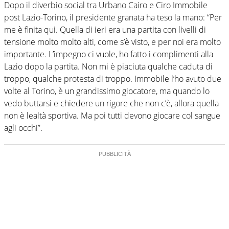
Dopo il diverbio social tra Urbano Cairo e Ciro Immobile
post Lazio-Torino, il presidente granata ha teso la mano: “Per
me è finita qui. Quella di ieri era una partita con livelli di
tensione molto molto alti, come s’è visto, e per noi era molto
importante. L’impegno ci vuole, ho fatto i complimenti alla
Lazio dopo la partita. Non mi è piaciuta qualche caduta di
troppo, qualche protesta di troppo. Immobile l’ho avuto due
volte al Torino, è un grandissimo giocatore, ma quando lo
vedo buttarsi e chiedere un rigore che non c’è, allora quella
non è lealtà sportiva. Ma poi tutti devono giocare col sangue
agli occhi”.