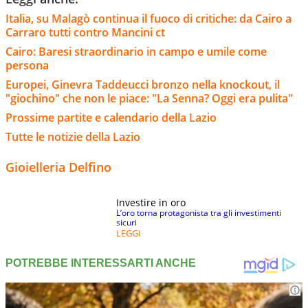
Italia, su Malagò continua il fuoco di critiche: da Cairo a
Carraro tutti contro Mancini ct
Cairo: Baresi straordinario in campo e umile come
persona
Europei, Ginevra Taddeucci bronzo nella knockout, il
"giochino" che non le piace: "La Senna? Oggi era pulita"
Prossime partite e calendario della Lazio
Tutte le notizie della Lazio
Gioielleria Delfino
Investire in oro
L’oro torna protagonista tra gli investimenti
sicuri
LEGGI