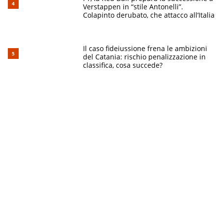
Verstappen in “stile Antonelli”.
Colapinto derubato, che attacco all’Italia
Il caso fideiussione frena le ambizioni
del Catania: rischio penalizzazione in
classifica, cosa succede?