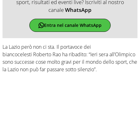
sport, risultati ed eventi live? Iscriviti al nostro
canale
WhatsApp
Entra nel canale WhatsApp
La Lazio però non ci sta. Il portavoce dei
biancocelesti Roberto Rao ha ribadito: “Ieri sera all’Olimpico
sono successe cose molto gravi per il mondo dello sport, che
la Lazio non può far passare sotto silenzio”.