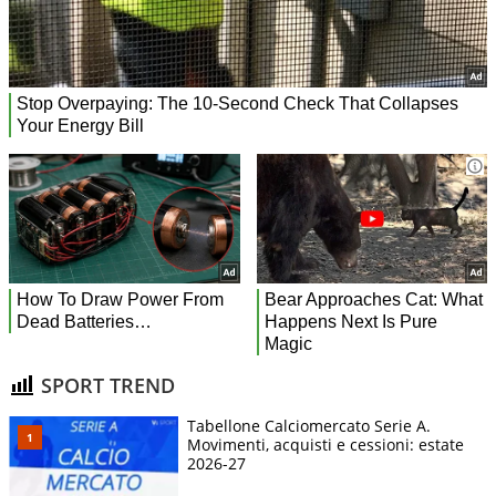
SPORT TREND
Tabellone Calciomercato Serie A.
Movimenti, acquisti e cessioni: estate
2026-27