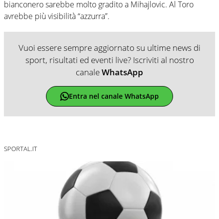
bianconero sarebbe molto gradito a Mihajlovic. Al Toro
avrebbe più visibilità “azzurra”.
Vuoi essere sempre aggiornato su ultime news di
sport, risultati ed eventi live? Iscriviti al nostro
canale
WhatsApp
Entra nel canale WhatsApp
SPORTAL.IT