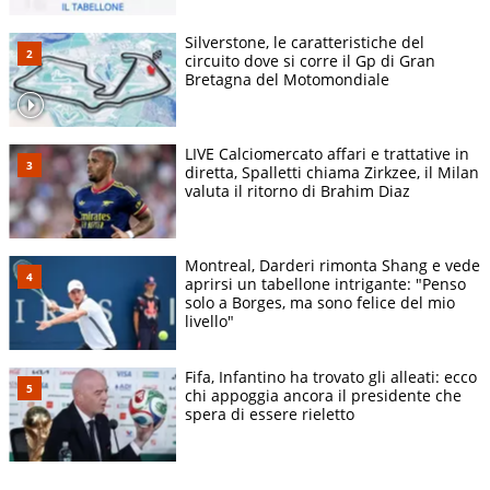
Silverstone, le caratteristiche del
circuito dove si corre il Gp di Gran
Bretagna del Motomondiale
LIVE Calciomercato affari e trattative in
diretta, Spalletti chiama Zirkzee, il Milan
valuta il ritorno di Brahim Diaz
Montreal, Darderi rimonta Shang e vede
aprirsi un tabellone intrigante: "Penso
solo a Borges, ma sono felice del mio
livello"
Fifa, Infantino ha trovato gli alleati: ecco
chi appoggia ancora il presidente che
spera di essere rieletto