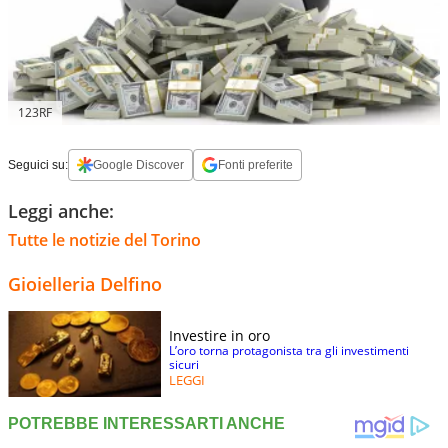
123RF
Seguici su:
Google Discover
Fonti preferite
Leggi anche:
Tutte le notizie del Torino
Gioielleria Delfino
Investire in oro
L’oro torna protagonista tra gli investimenti
sicuri
LEGGI