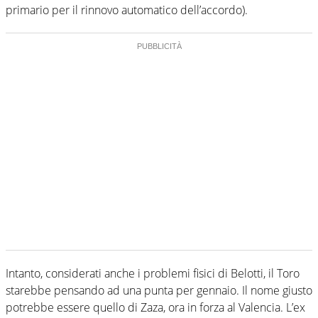
primario per il rinnovo automatico dell’accordo).
Intanto, considerati anche i problemi fisici di Belotti, il Toro
starebbe pensando ad una punta per gennaio. Il nome giusto
potrebbe essere quello di Zaza, ora in forza al Valencia. L’ex