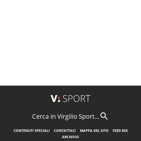
Cerca in Virgilio Sport...
CONTENUTI SPECIALI
CONTATTACI
MAPPA DEL SITO
FEED RSS
ARCHIVIO