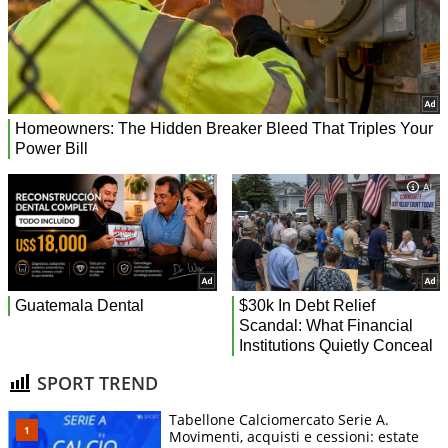
SPORT TREND
Tabellone Calciomercato Serie A.
Movimenti, acquisti e cessioni: estate