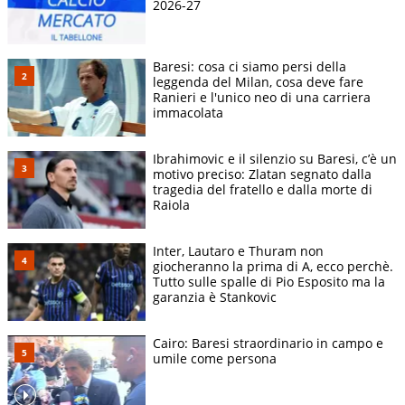
2026-27
Baresi: cosa ci siamo persi della
leggenda del Milan, cosa deve fare
Ranieri e l'unico neo di una carriera
immacolata
Ibrahimovic e il silenzio su Baresi, c’è un
motivo preciso: Zlatan segnato dalla
tragedia del fratello e dalla morte di
Raiola
Inter, Lautaro e Thuram non
giocheranno la prima di A, ecco perchè.
Tutto sulle spalle di Pio Esposito ma la
garanzia è Stankovic
Cairo: Baresi straordinario in campo e
umile come persona