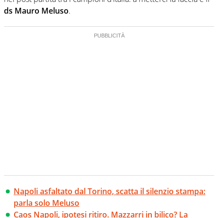
ds Mauro Meluso
.
Napoli asfaltato dal Torino, scatta il silenzio stampa:
parla solo Meluso
Caos Napoli, ipotesi ritiro. Mazzarri in bilico? La