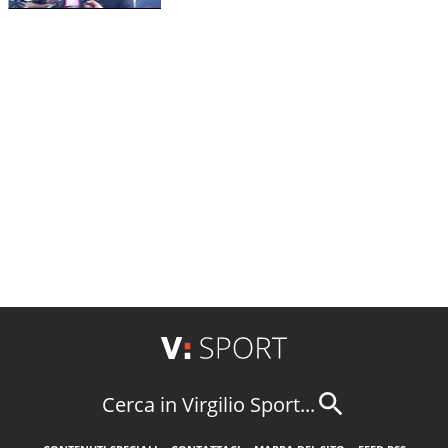
Cerca in Virgilio Sport...