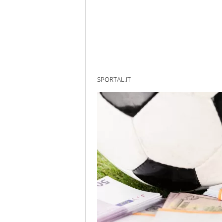
SPORTAL.IT