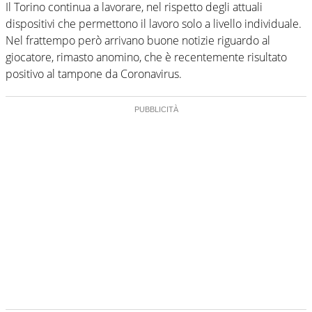
Il Torino continua a lavorare, nel rispetto degli attuali
dispositivi che permettono il lavoro solo a livello individuale.
Nel frattempo però arrivano buone notizie riguardo al
giocatore, rimasto anomino, che è recentemente risultato
positivo al tampone da Coronavirus.