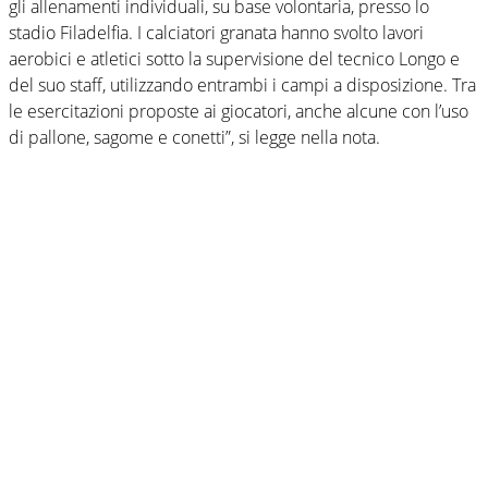
gli allenamenti individuali, su base volontaria, presso lo
stadio Filadelfia. I calciatori granata hanno svolto lavori
aerobici e atletici sotto la supervisione del tecnico Longo e
del suo staff, utilizzando entrambi i campi a disposizione. Tra
le esercitazioni proposte ai giocatori, anche alcune con l’uso
di pallone, sagome e conetti”, si legge nella nota.