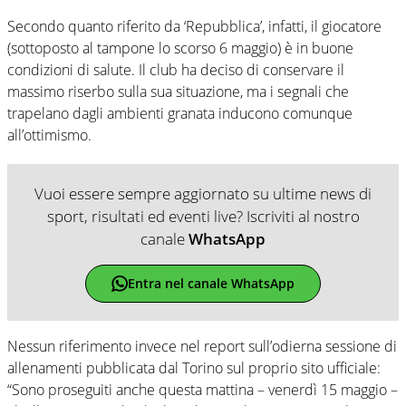
Secondo quanto riferito da ‘Repubblica’, infatti, il giocatore
(sottoposto al tampone lo scorso 6 maggio) è in buone
condizioni di salute. Il club ha deciso di conservare il
massimo riserbo sulla sua situazione, ma i segnali che
trapelano dagli ambienti granata inducono comunque
all’ottimismo.
Vuoi essere sempre aggiornato su ultime news di
sport, risultati ed eventi live? Iscriviti al nostro
canale
WhatsApp
Entra nel canale WhatsApp
Nessun riferimento invece nel report sull’odierna sessione di
allenamenti pubblicata dal Torino sul proprio sito ufficiale:
“Sono proseguiti anche questa mattina – venerdì 15 maggio –