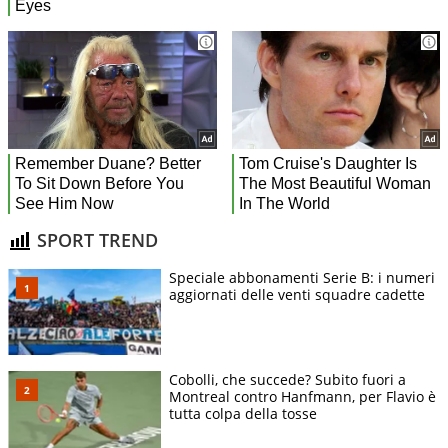
SPORT TREND
Speciale abbonamenti Serie B: i numeri
aggiornati delle venti squadre cadette
Cobolli, che succede? Subito fuori a
Montreal contro Hanfmann, per Flavio è
tutta colpa della tosse