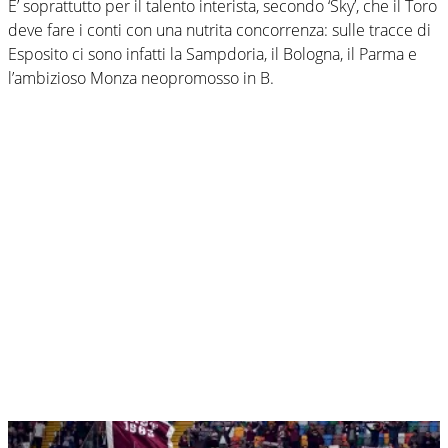
E’ soprattutto per il talento interista, secondo ‘Sky’, che il Toro
deve fare i conti con una nutrita concorrenza: sulle tracce di
Esposito ci sono infatti la Sampdoria, il Bologna, il Parma e
l’ambizioso Monza neopromosso in B.