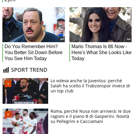
SPORT TREND
Lo voleva anche la Juventus: perché
Salah ha scelto il Trabzonspor invece di
un top club
Roma, perché Nusa non arriverà: le due
ragioni e il piano B di Gasperini. Novità
su Pellegrini e Cacciamani