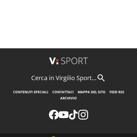
Cerca in Virgilio Sport...
CONTENUTI SPECIALI
CONTATTACI
MAPPA DEL SITO
FEED RSS
ARCHIVIO