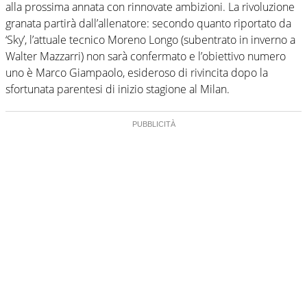
alla prossima annata con rinnovate ambizioni. La rivoluzione
granata partirà dall’allenatore: secondo quanto riportato da
‘Sky’, l’attuale tecnico Moreno Longo (subentrato in inverno a
Walter Mazzarri) non sarà confermato e l’obiettivo numero
uno è Marco Giampaolo, esideroso di rivincita dopo la
sfortunata parentesi di inizio stagione al Milan.