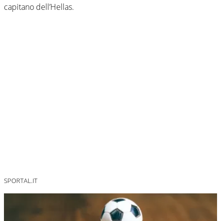
capitano dell’Hellas.
SPORTAL.IT