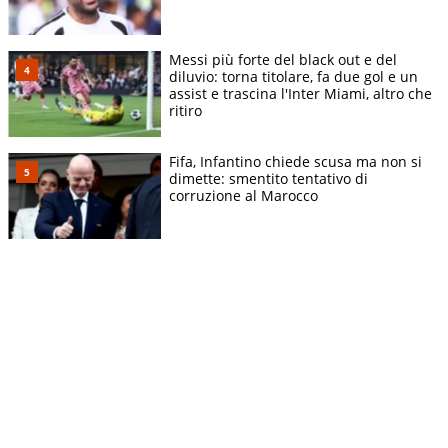
Messi più forte del black out e del
diluvio: torna titolare, fa due gol e un
assist e trascina l'Inter Miami, altro che
ritiro
Fifa, Infantino chiede scusa ma non si
dimette: smentito tentativo di
corruzione al Marocco