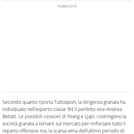
Secondo quanto riporta Tuttosport, la dirigenza granata ha
individuato nell’esperto classe ’84 il perfetto vice-Andrea
Belotti. Le possibili cessioni di Niang e Ljajic costringono la
società granata a tornare sul mercato per rinforzare tutto il
reparto offensivo ma, la scarsa vena dell’ultimo periodo di