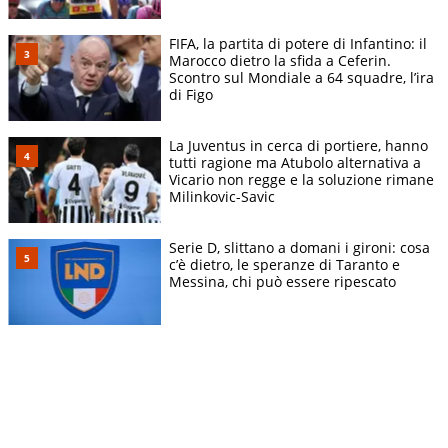
FIFA, la partita di potere di Infantino: il
Marocco dietro la sfida a Ceferin.
Scontro sul Mondiale a 64 squadre, l’ira
di Figo
La Juventus in cerca di portiere, hanno
tutti ragione ma Atubolo alternativa a
Vicario non regge e la soluzione rimane
Milinkovic-Savic
Serie D, slittano a domani i gironi: cosa
c’è dietro, le speranze di Taranto e
Messina, chi può essere ripescato