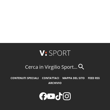
Cerca in Virgilio Sport...
CONTENUTI SPECIALI
CONTATTACI
MAPPA DEL SITO
FEED RSS
ARCHIVIO