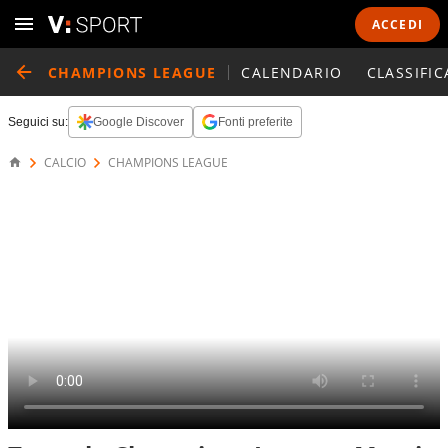
ACCEDI
CHAMPIONS LEAGUE
CALENDARIO
CLASSIFIC
Seguici su:
Google Discover
Fonti preferite
CALCIO
CHAMPIONS LEAGUE