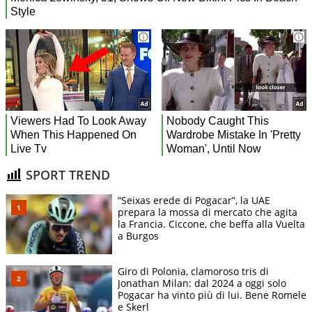
SPORT TREND
“Seixas erede di Pogacar”, la UAE
prepara la mossa di mercato che agita
la Francia. Ciccone, che beffa alla Vuelta
a Burgos
Giro di Polonia, clamoroso tris di
Jonathan Milan: dal 2024 a oggi solo
Pogacar ha vinto più di lui. Bene Romele
e Skerl