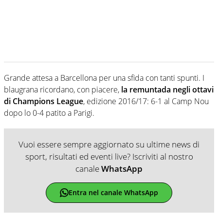
Grande attesa a Barcellona per una sfida con tanti spunti. I
blaugrana ricordano, con piacere,
la remuntada negli ottavi
di Champions League
, edizione 2016/17: 6-1 al Camp Nou
dopo lo 0-4 patito a Parigi.
Vuoi essere sempre aggiornato su ultime news di
sport, risultati ed eventi live? Iscriviti al nostro
canale
WhatsApp
Entra nel canale WhatsApp