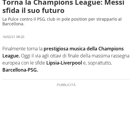
Torna la Champions League: Messi
sfida il suo futuro
La Pulce contro il PSG, club in pole position per strapparlo al
Barcellona.
16/02/21 08:20
Finalmente torna la
prestigiosa musica della Champions
League.
Oggi il via agli ottavi di finale della massima rassegna
europea con le sfide
Lipsia-Liverpool
e, soprattutto,
Barcellona-PSG.